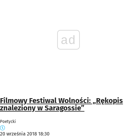
ad
Filmowy Festiwal Wolności: „Rękopis
znaleziony w Saragossie”
Poetycki
20 września 2018 18:30