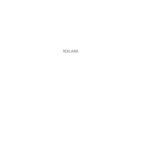
REKLAMA