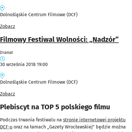
Dolnośląskie Centrum Filmowe (DCF)
Zobacz
Filmowy Festiwal Wolności: „Nadzór”
Dramat
30 września 2018 19:00
Dolnośląskie Centrum Filmowe (DCF)
Zobacz
Plebiscyt na TOP 5 polskiego filmu
Podczas trwania festiwalu na
stronie internetowej projektu
DCF-u
oraz na łamach „Gazety Wrocławskiej” będzie można