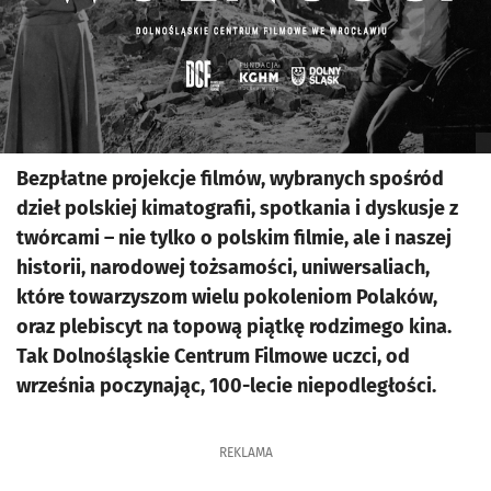
Bezpłatne projekcje filmów, wybranych spośród
dzieł polskiej kimatografii, spotkania i dyskusje z
twórcami – nie tylko o polskim filmie, ale i naszej
historii, narodowej tożsamości, uniwersaliach,
które towarzyszom wielu pokoleniom Polaków,
oraz plebiscyt na topową piątkę rodzimego kina.
Tak Dolnośląskie Centrum Filmowe uczci, od
września poczynając, 100-lecie niepodległości.
REKLAMA