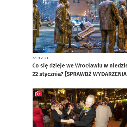
22.01.2023
Co się dzieje we Wrocławiu w niedzi
22 stycznia? [SPRAWDŹ WYDARZENIA