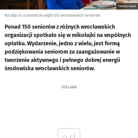
Tomasz Hołod
Na zdjęciu uczestniczki wigilii dla wrocławskich seniorów
Ponad 150 seniorów z różnych wrocławskich
organizacji spotkało się w mikołajki na wspólnych
opłatku. Wydarzenie, jedno z wielu, jest formą
podziękowania seniorom za zaangażowanie w
tworzenie aktywnego i pełnego dobrej energii
środowiska wrocławskich seniorów.
REKLAMA
ad