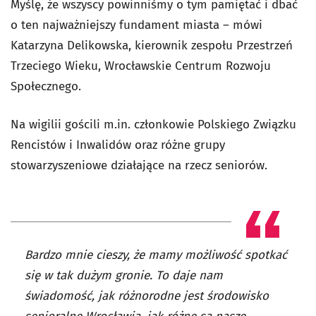
Myślę, że wszyscy powinniśmy o tym pamiętać i dbać
o ten najważniejszy fundament miasta – mówi
Katarzyna Delikowska, kierownik zespołu Przestrzeń
Trzeciego Wieku, Wrocławskie Centrum Rozwoju
Społecznego.
Na wigilii gościli m.in. członkowie Polskiego Związku
Rencistów i Inwalidów oraz różne grupy
stowarzyszeniowe działające na rzecz seniorów.
Bardzo mnie cieszy, że mamy możliwość spotkać
się w tak dużym gronie. To daje nam
świadomość, jak różnorodne jest środowisko