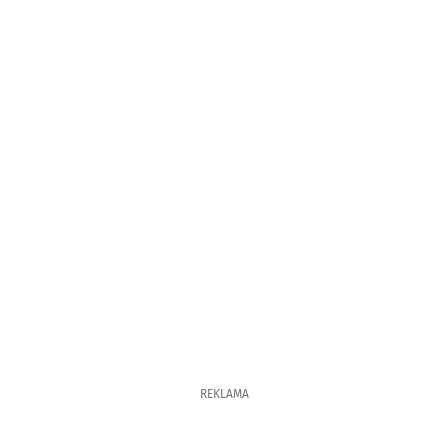
REKLAMA