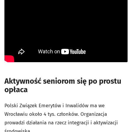
Aktywność seniorom się po prostu
opłaca
Polski Związek Emerytów i Inwalidów ma we
Wrocławiu około 4 tys. członków. Organizacja
prowadzi działania na rzecz integracji i aktywizacji
środowiska.