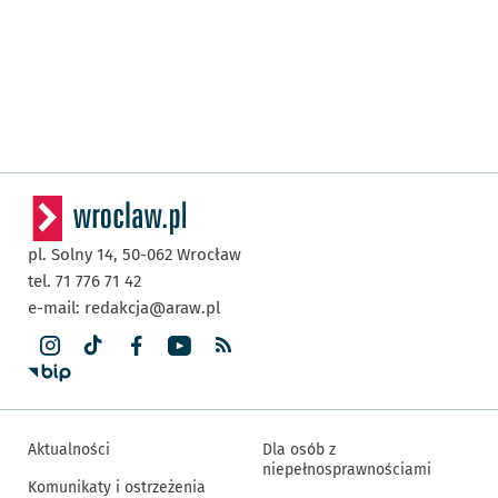
pl. Solny 14,
50-062
Wrocław
tel. 71 776 71 42
e-mail:
redakcja@araw.pl
Aktualności
Dla osób z
niepełnosprawnościami
Komunikaty i ostrzeżenia