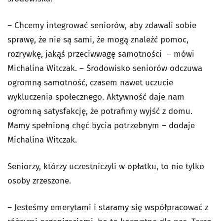
– Chcemy integrować seniorów, aby zdawali sobie
sprawę, że nie są sami, że mogą znaleźć pomoc,
rozrywkę, jakąś przeciwwagę samotności – mówi
Michalina Witczak. – Środowisko seniorów odczuwa
ogromną samotność, czasem nawet uczucie
wykluczenia społecznego. Aktywność daje nam
ogromną satysfakcję, że potrafimy wyjść z domu.
Mamy spełnioną chęć bycia potrzebnym – dodaje
Michalina Witczak.
Seniorzy, którzy uczestniczyli w opłatku, to nie tylko
osoby zrzeszone.
– Jesteśmy emerytami i staramy się współpracować z