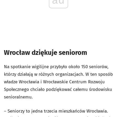
Wrocław dziękuje seniorom
Na spotkanie wigilijne przybyło około 150 seniorów,
którzy działają w różnych organizacjach. W ten sposób
władze Wrocławia i Wrocławskie Centrum Rozwoju
Społecznego chciało podziękować całemu środowisku
senioralnemu.
– Seniorzy to jedna trzecia mieszkańców Wrocławia.