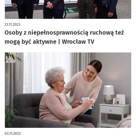
23.11.2023
Osoby z niepełnosprawnością ruchową też
mogą być aktywne | Wrocław TV
03.11.2023