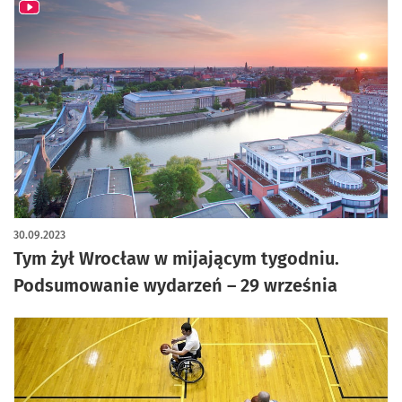
30.09.2023
Tym żył Wrocław w mijającym tygodniu.
Podsumowanie wydarzeń – 29 września