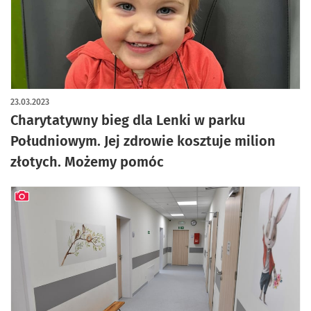
23.03.2023
Charytatywny bieg dla Lenki w parku
Południowym. Jej zdrowie kosztuje milion
złotych. Możemy pomóc