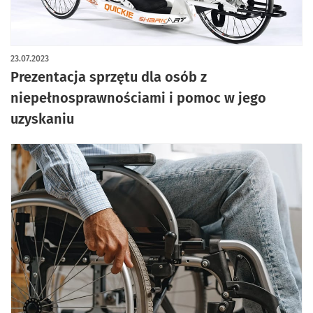
23.07.2023
Prezentacja sprzętu dla osób z
niepełnosprawnościami i pomoc w jego
uzyskaniu