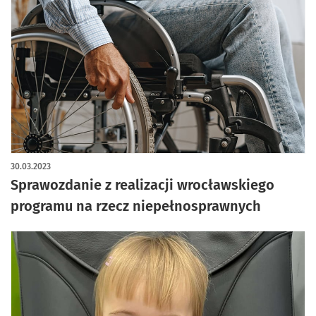
30.03.2023
Sprawozdanie z realizacji wrocławskiego
programu na rzecz niepełnosprawnych