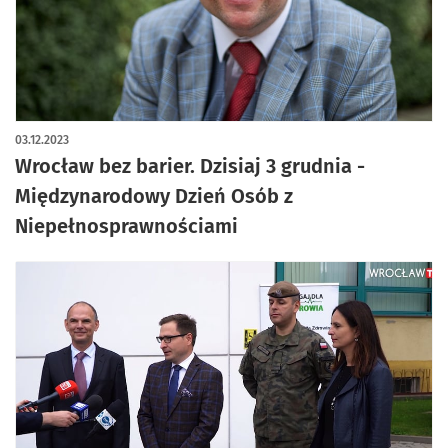
03.12.2023
Wrocław bez barier. Dzisiaj 3 grudnia -
Międzynarodowy Dzień Osób z
Niepełnosprawnościami