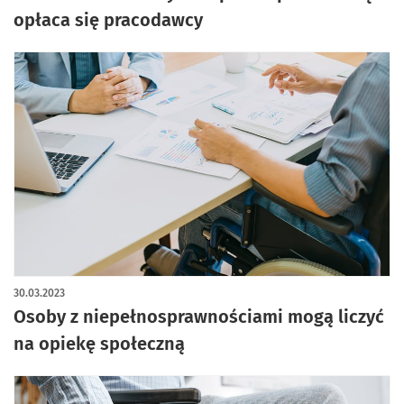
opłaca się pracodawcy
30.03.2023
Osoby z niepełnosprawnościami mogą liczyć
na opiekę społeczną