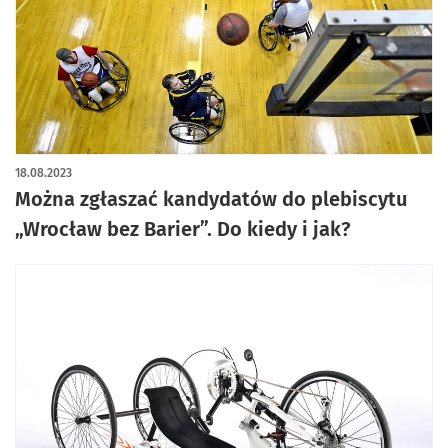
18.08.2023
Można zgłaszać kandydatów do plebiscytu
„Wrocław bez Barier”. Do kiedy i jak?