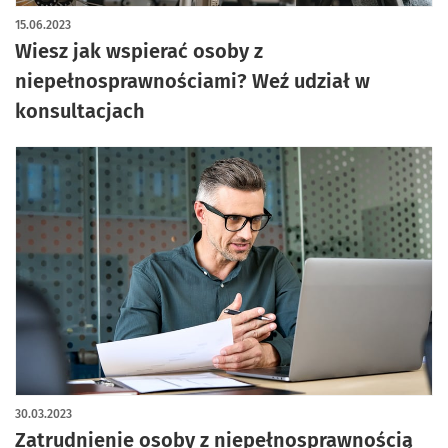
15.06.2023
Wiesz jak wspierać osoby z
niepełnosprawnościami? Weź udział w
konsultacjach
30.03.2023
Zatrudnienie osoby z niepełnosprawnością