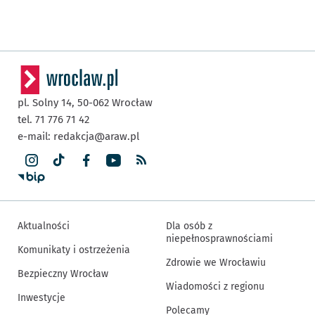
pl. Solny 14,
50-062
Wrocław
tel. 71 776 71 42
e-mail:
redakcja@araw.pl
Aktualności
Dla osób z
niepełnosprawnościami
Komunikaty i ostrzeżenia
Zdrowie we Wrocławiu
Bezpieczny Wrocław
Wiadomości z regionu
Inwestycje
Polecamy