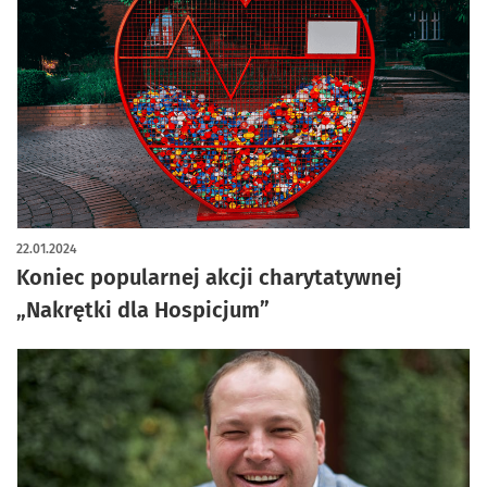
22.01.2024
Koniec popularnej akcji charytatywnej
„Nakrętki dla Hospicjum”