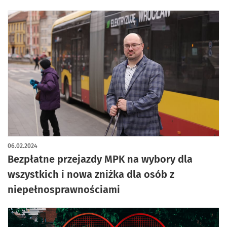
06.02.2024
Bezpłatne przejazdy MPK na wybory dla
wszystkich i nowa zniżka dla osób z
niepełnosprawnościami