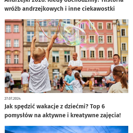
wróżb andrzejkowych i inne ciekawostki
27.07.2024
Jak spędzić wakacje z dziećmi? Top 6
pomysłów na aktywne i kreatywne zajęcia!