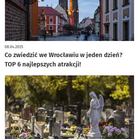
08.04.2025
Co zwiedzić we Wrocławiu w jeden dzień?
TOP 6 najlepszych atrakcji!