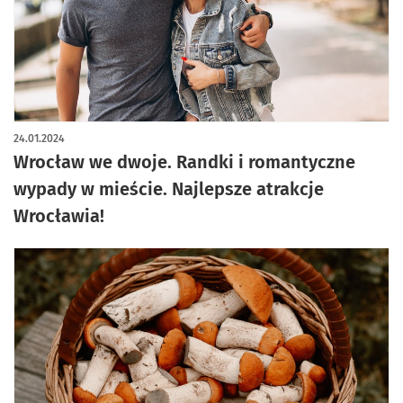
24.01.2024
Wrocław we dwoje. Randki i romantyczne
wypady w mieście. Najlepsze atrakcje
Wrocławia!