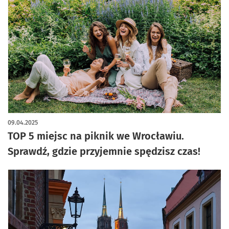
09.04.2025
TOP 5 miejsc na piknik we Wrocławiu.
Sprawdź, gdzie przyjemnie spędzisz czas!