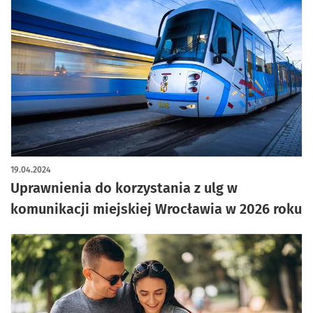
19.04.2024
Uprawnienia do korzystania z ulg w
komunikacji miejskiej Wrocławia w 2026 roku