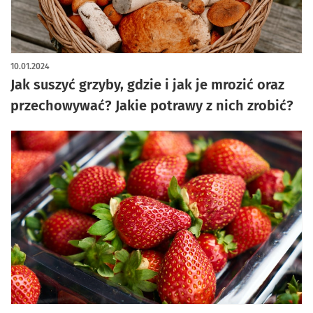
10.01.2024
Jak suszyć grzyby, gdzie i jak je mrozić oraz
przechowywać? Jakie potrawy z nich zrobić?