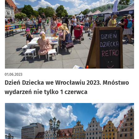
01.06.2023
Dzień Dziecka we Wrocławiu 2023. Mnóstwo
wydarzeń nie tylko 1 czerwca