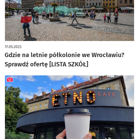
17.05.2023
Gdzie na letnie półkolonie we Wrocławiu?
Sprawdź ofertę [LISTA SZKÓŁ]