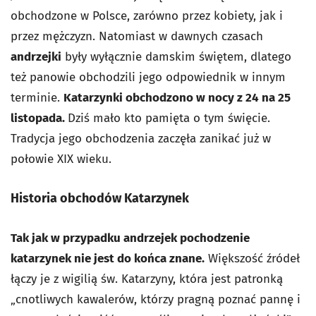
obchodzone w Polsce, zarówno przez kobiety, jak i
przez mężczyzn. Natomiast w dawnych czasach
andrzejki
były wyłącznie damskim świętem, dlatego
też panowie obchodzili jego odpowiednik w innym
terminie.
Katarzynki obchodzono w nocy z 24 na 25
listopada.
Dziś mało kto pamięta o tym święcie.
Tradycja jego obchodzenia zaczęła zanikać już w
połowie XIX wieku.
Historia obchodów Katarzynek
Tak jak w przypadku andrzejek pochodzenie
katarzynek nie jest do końca znane.
Większość źródeł
łączy je z wigilią św. Katarzyny, która jest patronką
„cnotliwych kawalerów, którzy pragną poznać pannę i