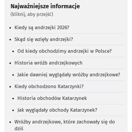
Najważniejsze informacje
(kliknij, aby przejść)
Kiedy są andrzejki 2026?
Skąd się wzięły andrzejki?
Od kiedy obchodzimy andrzejki w Polsce?
Historia wróżb andrzejkowych
Jakie dawniej wyglądały wróżby andrzejkowe?
Kiedy obchodzono Katarzynki?
Historia obchodów Katarzynek
Jak wyglądały obchody Katarzynek?
Wróżby andrzejkowe, które zachowały się do
dziś