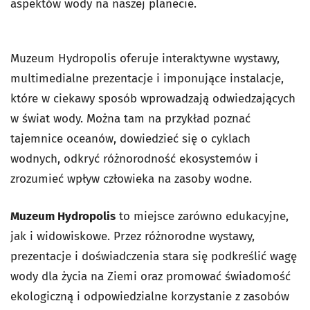
aspektów wody na naszej planecie.
Muzeum Hydropolis oferuje interaktywne wystawy,
multimedialne prezentacje i imponujące instalacje,
które w ciekawy sposób wprowadzają odwiedzających
w świat wody. Można tam na przykład poznać
tajemnice oceanów, dowiedzieć się o cyklach
wodnych, odkryć różnorodność ekosystemów i
zrozumieć wpływ człowieka na zasoby wodne.
Muzeum Hydropolis
to miejsce zarówno edukacyjne,
jak i widowiskowe. Przez różnorodne wystawy,
prezentacje i doświadczenia stara się podkreślić wagę
wody dla życia na Ziemi oraz promować świadomość
ekologiczną i odpowiedzialne korzystanie z zasobów