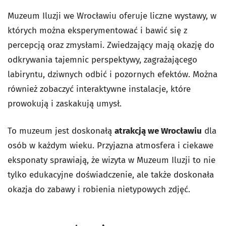
Muzeum Iluzji we Wrocławiu oferuje liczne wystawy, w
których można eksperymentować i bawić się z
percepcją oraz zmysłami. Zwiedzający mają okazję do
odkrywania tajemnic perspektywy, zagrażającego
labiryntu, dziwnych odbić i pozornych efektów. Można
również zobaczyć interaktywne instalacje, które
prowokują i zaskakują umysł.
To muzeum jest doskonałą
atrakcją we Wrocławiu
dla
osób w każdym wieku. Przyjazna atmosfera i ciekawe
eksponaty sprawiają, że wizyta w Muzeum Iluzji to nie
tylko edukacyjne doświadczenie, ale także doskonała
okazja do zabawy i robienia nietypowych zdjęć.