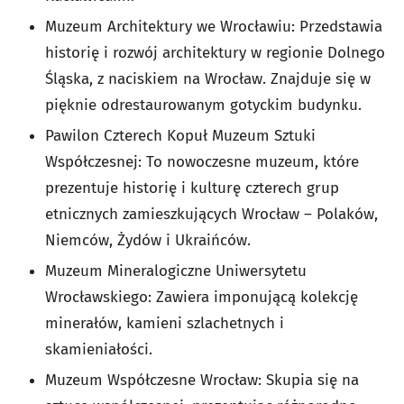
Muzeum Architektury we Wrocławiu: Przedstawia
historię i rozwój architektury w regionie Dolnego
Śląska, z naciskiem na Wrocław. Znajduje się w
pięknie odrestaurowanym gotyckim budynku.
Pawilon Czterech Kopuł Muzeum Sztuki
Współczesnej: To nowoczesne muzeum, które
prezentuje historię i kulturę czterech grup
etnicznych zamieszkujących Wrocław – Polaków,
Niemców, Żydów i Ukraińców.
Muzeum Mineralogiczne Uniwersytetu
Wrocławskiego: Zawiera imponującą kolekcję
minerałów, kamieni szlachetnych i
skamieniałości.
Muzeum Współczesne Wrocław: Skupia się na