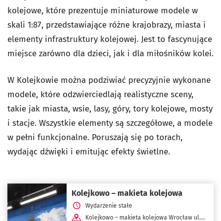
kolejowe, które prezentuje miniaturowe modele w
skali 1:87, przedstawiające różne krajobrazy, miasta i
elementy infrastruktury kolejowej. Jest to fascynujące
miejsce zarówno dla dzieci, jak i dla miłośników kolei.
W Kolejkowie można podziwiać precyzyjnie wykonane
modele, które odzwierciedlają realistyczne sceny,
takie jak miasta, wsie, lasy, góry, tory kolejowe, mosty
i stacje. Wszystkie elementy są szczegółowe, a modele
w pełni funkcjonalne. Poruszają się po torach,
wydając dźwięki i emitując efekty świetlne.
Kolejkowo – makieta kolejowa
Wydarzenie stałe
Kolejkowo – makieta kolejowa Wrocław ul.