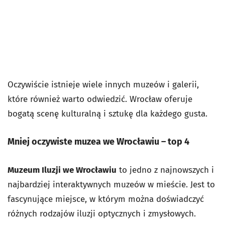
Oczywiście istnieje wiele innych muzeów i galerii,
które również warto odwiedzić. Wrocław oferuje
bogatą scenę kulturalną i sztukę dla każdego gusta.
Mniej oczywiste muzea we Wrocławiu – top 4
Muzeum Iluzji we Wrocławiu
to jedno z najnowszych i
najbardziej interaktywnych muzeów w mieście. Jest to
fascynujące miejsce, w którym można doświadczyć
różnych rodzajów iluzji optycznych i zmysłowych.