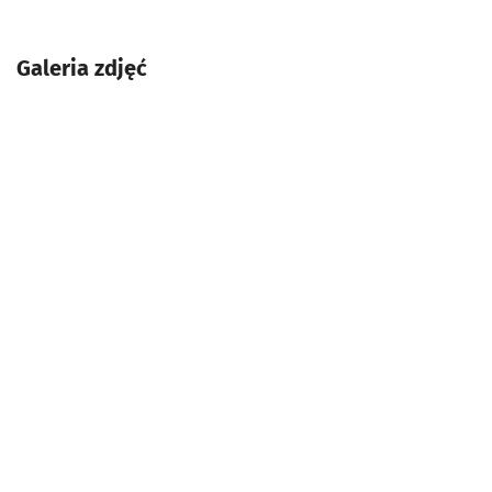
Galeria zdjęć