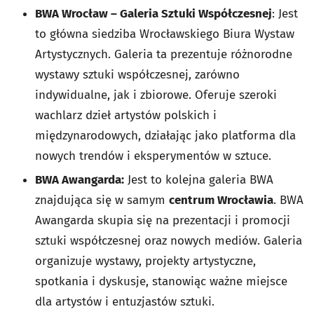
BWA Wrocław – Galeria Sztuki Współczesnej
: Jest
to główna siedziba Wrocławskiego Biura Wystaw
Artystycznych. Galeria ta prezentuje różnorodne
wystawy sztuki współczesnej, zarówno
indywidualne, jak i zbiorowe. Oferuje szeroki
wachlarz dzieł artystów polskich i
międzynarodowych, działając jako platforma dla
nowych trendów i eksperymentów w sztuce.
BWA Awangarda:
Jest to kolejna galeria BWA
znajdująca się w samym
centrum Wrocławia
. BWA
Awangarda skupia się na prezentacji i promocji
sztuki współczesnej oraz nowych mediów. Galeria
organizuje wystawy, projekty artystyczne,
spotkania i dyskusje, stanowiąc ważne miejsce
dla artystów i entuzjastów sztuki.