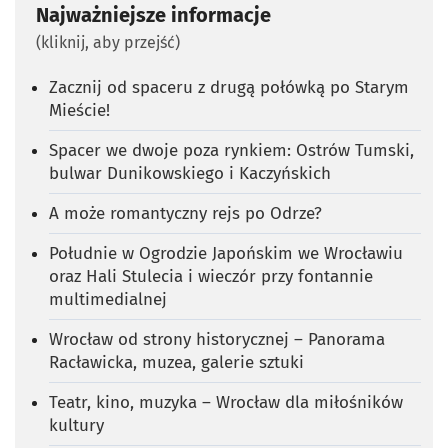
Najważniejsze informacje
(kliknij, aby przejść)
Zacznij od spaceru z drugą połówką po Starym
Mieście!
Spacer we dwoje poza rynkiem: Ostrów Tumski,
bulwar Dunikowskiego i Kaczyńskich
A może romantyczny rejs po Odrze?
Południe w Ogrodzie Japońskim we Wrocławiu
oraz Hali Stulecia i wieczór przy fontannie
multimedialnej
Wrocław od strony historycznej – Panorama
Racławicka, muzea, galerie sztuki
Teatr, kino, muzyka – Wrocław dla miłośników
kultury