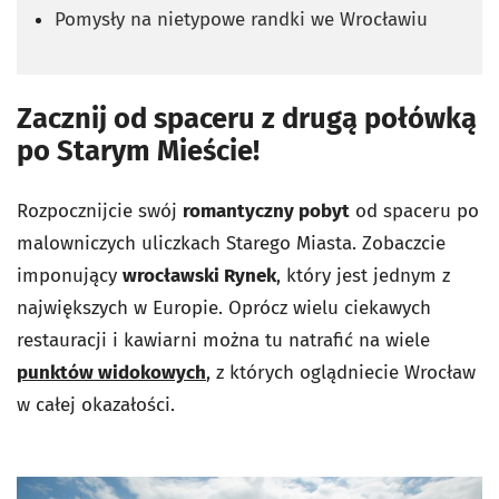
Pomysły na nietypowe randki we Wrocławiu
Zacznij od spaceru z drugą połówką
po Starym Mieście!
Rozpocznijcie swój
romantyczny pobyt
od spaceru po
malowniczych uliczkach Starego Miasta. Zobaczcie
imponujący
wrocławski Rynek
, który jest jednym z
największych w Europie. Oprócz wielu ciekawych
restauracji i kawiarni można tu natrafić na wiele
punktów widokowych
, z których oglądniecie Wrocław
w całej okazałości.