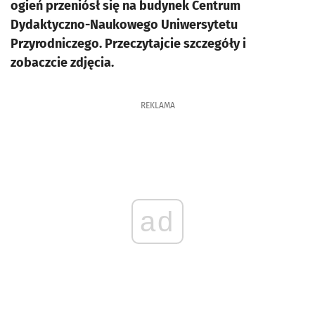
ogień przeniósł się na budynek Centrum
Dydaktyczno-Naukowego Uniwersytetu
Przyrodniczego. Przeczytajcie szczegóły i
zobaczcie zdjęcia.
REKLAMA
ad