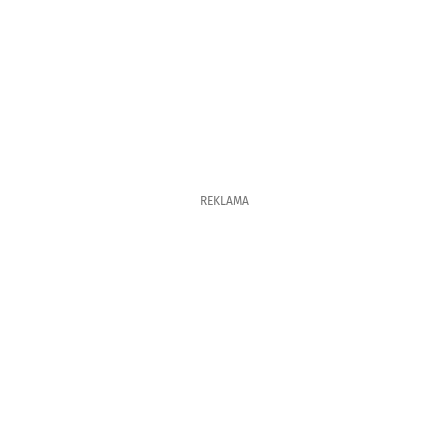
REKLAMA