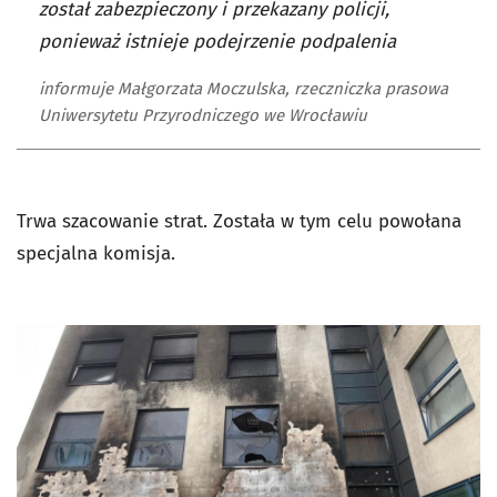
został zabezpieczony i przekazany policji,
ponieważ istnieje podejrzenie podpalenia
informuje Małgorzata Moczulska, rzeczniczka prasowa
Uniwersytetu Przyrodniczego we Wrocławiu
Trwa szacowanie strat. Została w tym celu powołana
specjalna komisja.