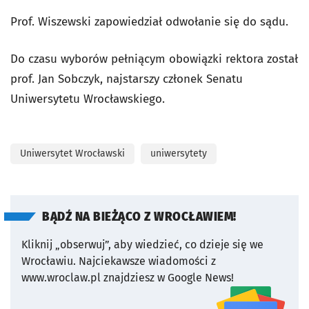
Prof. Wiszewski zapowiedział odwołanie się do sądu.
Do czasu wyborów pełniącym obowiązki rektora został
prof. Jan Sobczyk, najstarszy członek Senatu
Uniwersytetu Wrocławskiego.
Uniwersytet Wrocławski
uniwersytety
BĄDŹ NA BIEŻĄCO Z WROCŁAWIEM!
Kliknij „obserwuj”, aby wiedzieć, co dzieje się we
Wrocławiu.
Najciekawsze wiadomości z
www.wroclaw.pl znajdziesz w Google News!