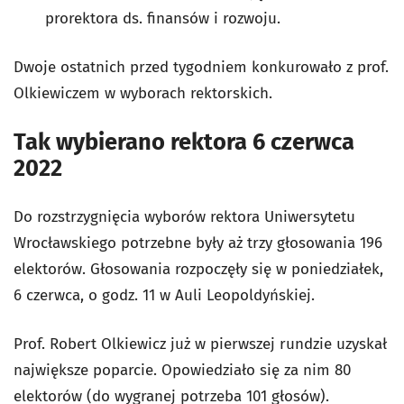
prorektora ds. finansów i rozwoju.
Dwoje ostatnich przed tygodniem konkurowało z prof.
Olkiewiczem w wyborach rektorskich.
Tak wybierano rektora 6 czerwca
2022
Do rozstrzygnięcia wyborów rektora Uniwersytetu
Wrocławskiego potrzebne były aż trzy głosowania 196
elektorów. Głosowania rozpoczęły się w poniedziałek,
6 czerwca, o godz. 11 w Auli Leopoldyńskiej.
Prof. Robert Olkiewicz już w pierwszej rundzie uzyskał
największe poparcie. Opowiedziało się za nim 80
elektorów (do wygranej potrzeba 101 głosów).