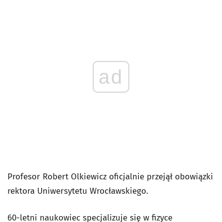
ad
Profesor Robert Olkiewicz oficjalnie przejął obowiązki
rektora Uniwersytetu Wrocławskiego.
60-letni naukowiec specjalizuje się w fizyce