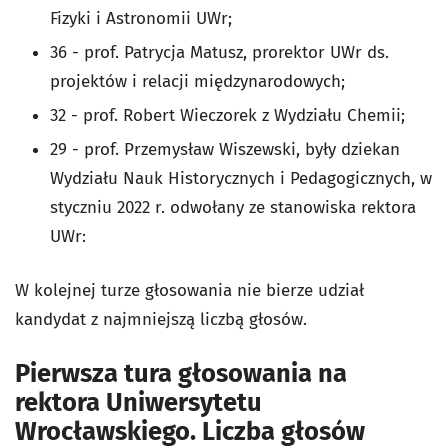
Fizyki i Astronomii UWr;
36 - prof. Patrycja Matusz, prorektor UWr ds.
projektów i relacji międzynarodowych;
32 - prof. Robert Wieczorek z Wydziału Chemii;
29 - prof. Przemysław Wiszewski, były dziekan
Wydziału Nauk Historycznych i Pedagogicznych, w
styczniu 2022 r. odwołany ze stanowiska rektora
UWr:
W kolejnej turze głosowania nie bierze udział
kandydat z najmniejszą liczbą głosów.
Pierwsza tura głosowania na
rektora Uniwersytetu
Wrocławskiego. Liczba głosów