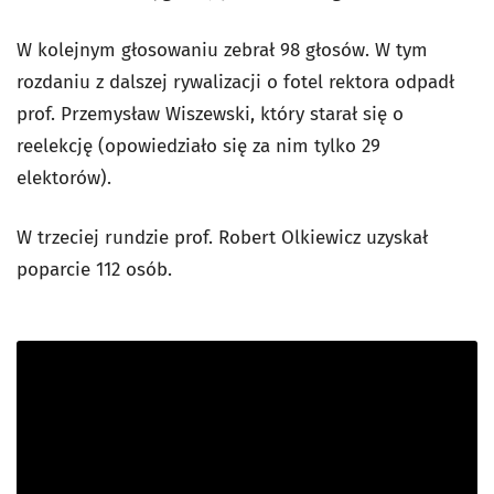
W kolejnym głosowaniu zebrał 98 głosów. W tym
rozdaniu z dalszej rywalizacji o fotel rektora odpadł
prof. Przemysław Wiszewski, który starał się o
reelekcję (opowiedziało się za nim tylko 29
elektorów).
W trzeciej rundzie prof. Robert Olkiewicz uzyskał
poparcie 112 osób.