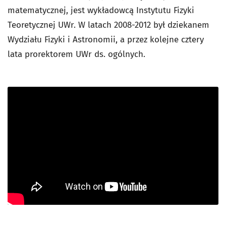
matematycznej, jest wykładowcą Instytutu Fizyki
Teoretycznej UWr. W latach 2008-2012 był dziekanem
Wydziału Fizyki i Astronomii, a przez kolejne cztery
lata prorektorem UWr ds. ogólnych.