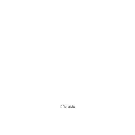
REKLAMA