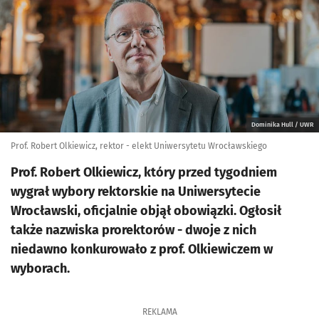
Dominika Hull / UWR
Prof. Robert Olkiewicz, rektor - elekt Uniwersytetu Wrocławskiego
Prof. Robert Olkiewicz, który przed tygodniem
wygrał wybory rektorskie na Uniwersytecie
Wrocławski, oficjalnie objął obowiązki. Ogłosił
także nazwiska prorektorów - dwoje z nich
niedawno konkurowało z prof. Olkiewiczem w
wyborach.
REKLAMA