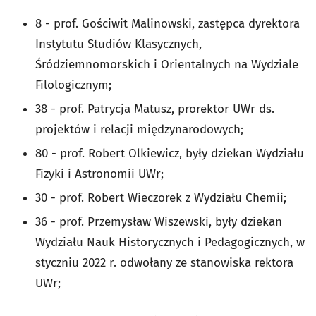
8 - prof. Gościwit Malinowski, zastępca dyrektora
Instytutu Studiów Klasycznych,
Śródziemnomorskich i Orientalnych na Wydziale
Filologicznym;
38 - prof. Patrycja Matusz, prorektor UWr ds.
projektów i relacji międzynarodowych;
80 - prof. Robert Olkiewicz, były dziekan Wydziału
Fizyki i Astronomii UWr;
30 - prof. Robert Wieczorek z Wydziału Chemii;
36 - prof. Przemysław Wiszewski, były dziekan
Wydziału Nauk Historycznych i Pedagogicznych, w
styczniu 2022 r. odwołany ze stanowiska rektora
UWr;