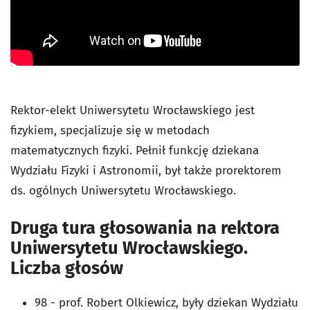
Rektor-elekt Uniwersytetu Wrocławskiego jest
fizykiem, specjalizuje się w metodach
matematycznych fizyki. Pełnił funkcję dziekana
Wydziału Fizyki i Astronomii, był także prorektorem
ds. ogólnych Uniwersytetu Wrocławskiego.
Druga tura głosowania na rektora
Uniwersytetu Wrocławskiego.
Liczba głosów
98 - prof. Robert Olkiewicz, były dziekan Wydziału