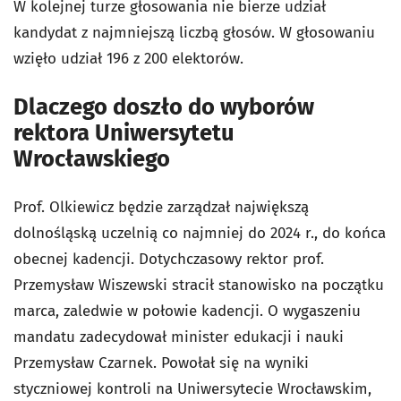
W kolejnej turze głosowania nie bierze udział
kandydat z najmniejszą liczbą głosów. W głosowaniu
wzięło udział 196 z 200 elektorów.
Dlaczego doszło do wyborów
rektora Uniwersytetu
Wrocławskiego
Prof. Olkiewicz będzie zarządzał największą
dolnośląską uczelnią co najmniej do 2024 r., do końca
obecnej kadencji. Dotychczasowy rektor prof.
Przemysław Wiszewski stracił stanowisko na początku
marca, zaledwie w połowie kadencji. O wygaszeniu
mandatu zadecydował minister edukacji i nauki
Przemysław Czarnek. Powołał się na wyniki
styczniowej kontroli na Uniwersytecie Wrocławskim,