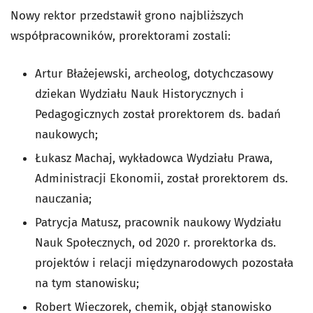
Nowy rektor przedstawił grono najbliższych
współpracowników, prorektorami zostali:
Artur Błażejewski, archeolog, dotychczasowy
dziekan Wydziału Nauk Historycznych i
Pedagogicznych został prorektorem ds. badań
naukowych;
Łukasz Machaj, wykładowca Wydziału Prawa,
Administracji Ekonomii, został prorektorem ds.
nauczania;
Patrycja Matusz, pracownik naukowy Wydziału
Nauk Społecznych, od 2020 r. prorektorka ds.
projektów i relacji międzynarodowych pozostała
na tym stanowisku;
Robert Wieczorek, chemik, objął stanowisko