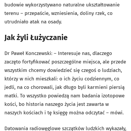
budowie wykorzystywano naturalne ukształtowanie
terenu – przepaście, wzniesienia, doliny rzek, co
utrudniało atak na osady.
Jak żyli Łużyczanie
Dr Paweł Konczewski: – Interesuje nas, dlaczego
zaczęto fortyfikować poszczególne miejsca, ale przede
wszystkim chcemy dowiedzieć się czegoś o ludziach,
którzy w nich mieszkali: o ich życiu codziennym, co
jedli, na co chorowali, jak długo byli karmieni piersią
matki. To wszystko powiedzą nam badania izotopowe
kości, bo historia naszego życia jest zawarta w
naszych kościach i tę księgę można odczytać – mówi.
Datowania radiowęglowe szczątków ludzkich wykazały,