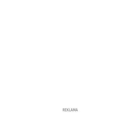
REKLAMA