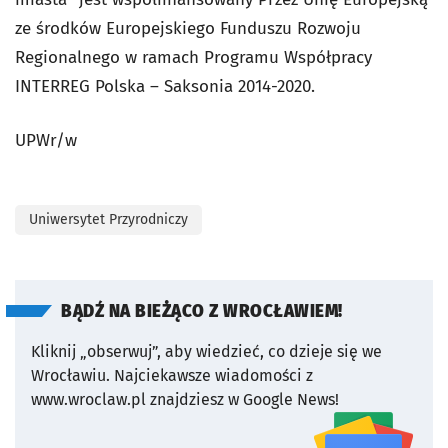
ze środków Europejskiego Funduszu Rozwoju
Regionalnego w ramach Programu Współpracy
INTERREG Polska – Saksonia 2014-2020.
UPWr/w
Uniwersytet Przyrodniczy
BĄDŹ NA BIEŻĄCO Z WROCŁAWIEM!
Kliknij „obserwuj”, aby wiedzieć, co dzieje się we
Wrocławiu.
Najciekawsze wiadomości z
www.wroclaw.pl znajdziesz w Google News!