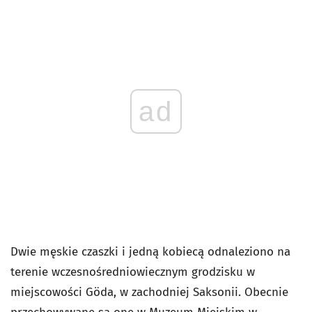
ad
Dwie męskie czaszki i jedną kobiecą odnaleziono na
terenie wczesnośredniowiecznym grodzisku w
miejscowości Göda, w zachodniej Saksonii. Obecnie