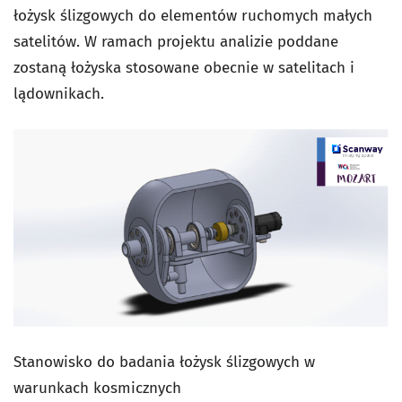
łożysk ślizgowych do elementów ruchomych małych
satelitów. W ramach projektu analizie poddane
zostaną łożyska stosowane obecnie w satelitach i
lądownikach.
Stanowisko do badania łożysk ślizgowych w
warunkach kosmicznych