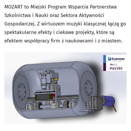
MOZART to Miejski Program Wsparcia Partnerstwa
Szkolnictwa i Nauki oraz Sektora Aktywności
Gospodarczej. Z wirtuozem muzyki klasycznej łączą go
spektakularne efekty i ciekawe projekty, które są
efektem współpracy firm z naukowcami i z miastem.