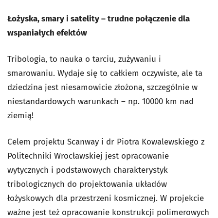
Łożyska, smary i satelity – trudne połączenie dla
wspaniałych efektów
Tribologia, to nauka o tarciu, zużywaniu i
smarowaniu. Wydaje się to całkiem oczywiste, ale ta
dziedzina jest niesamowicie złożona, szczególnie w
niestandardowych warunkach – np. 10000 km nad
ziemią!
Celem projektu Scanway i dr Piotra Kowalewskiego z
Politechniki Wrocławskiej jest opracowanie
wytycznych i podstawowych charakterystyk
tribologicznych do projektowania układów
łożyskowych dla przestrzeni kosmicznej. W projekcie
ważne jest też opracowanie konstrukcji polimerowych