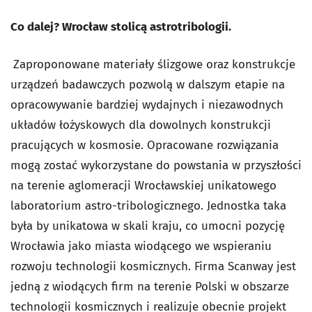
Co dalej? Wrocław stolicą astrotribologii.
Zaproponowane materiały ślizgowe oraz konstrukcje
urządzeń badawczych pozwolą w dalszym etapie na
opracowywanie bardziej wydajnych i niezawodnych
układów łożyskowych dla dowolnych konstrukcji
pracujących w kosmosie. Opracowane rozwiązania
mogą zostać wykorzystane do powstania w przyszłości
na terenie aglomeracji Wrocławskiej unikatowego
laboratorium astro-tribologicznego. Jednostka taka
była by unikatowa w skali kraju, co umocni pozycję
Wrocławia jako miasta wiodącego we wspieraniu
rozwoju technologii kosmicznych. Firma Scanway jest
jedną z wiodących firm na terenie Polski w obszarze
technologii kosmicznych i realizuje obecnie projekt