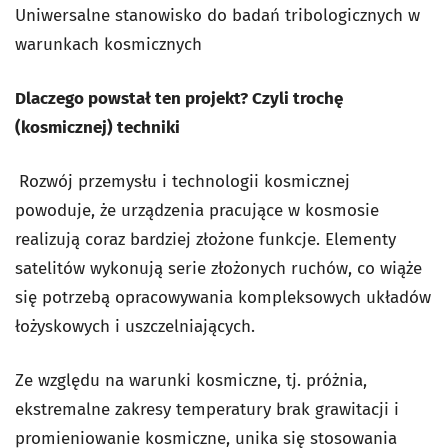
Uniwersalne stanowisko do badań tribologicznych w
warunkach kosmicznych
Dlaczego powstał ten projekt? Czyli trochę
(kosmicznej) techniki
Rozwój przemysłu i technologii kosmicznej
powoduje, że urządzenia pracujące w kosmosie
realizują coraz bardziej złożone funkcje. Elementy
satelitów wykonują serie złożonych ruchów, co wiąże
się potrzebą opracowywania kompleksowych układów
łożyskowych i uszczelniających.
Ze względu na warunki kosmiczne, tj. próżnia,
ekstremalne zakresy temperatury brak grawitacji i
promieniowanie kosmiczne, unika się stosowania