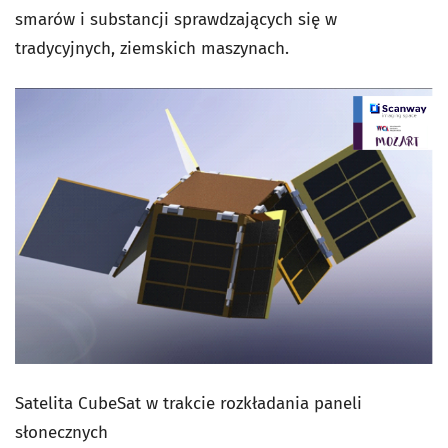
smarów i substancji sprawdzających się w
tradycyjnych, ziemskich maszynach.
Satelita CubeSat w trakcie rozkładania paneli
słonecznych