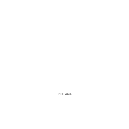
REKLAMA