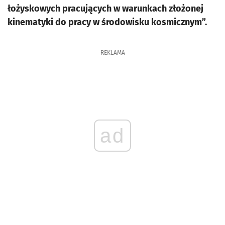
łożyskowych pracujących w warunkach złożonej
kinematyki do pracy w środowisku kosmicznym”.
REKLAMA
ad