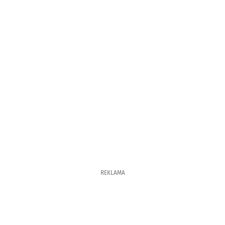
REKLAMA