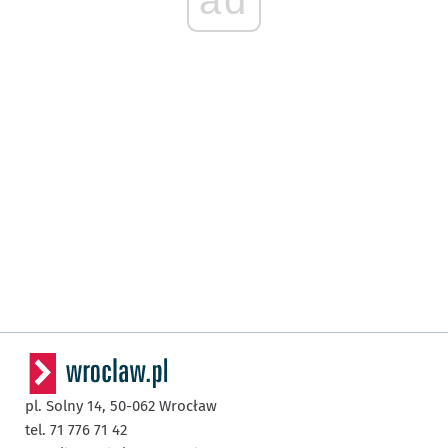
pl. Solny 14,
50-062
Wrocław
tel. 71 776 71 42