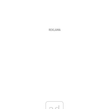
REKLAMA
ad