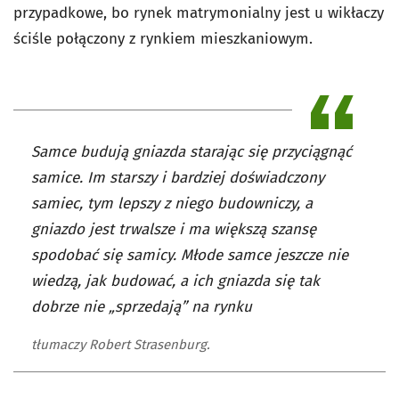
przypadkowe, bo rynek matrymonialny jest u wikłaczy
ściśle połączony z rynkiem mieszkaniowym.
Samce budują gniazda starając się przyciągnąć
samice. Im starszy i bardziej doświadczony
samiec, tym lepszy z niego budowniczy, a
gniazdo jest trwalsze i ma większą szansę
spodobać się samicy. Młode samce jeszcze nie
wiedzą, jak budować, a ich gniazda się tak
dobrze nie „sprzedają” na rynku
tłumaczy Robert Strasenburg.