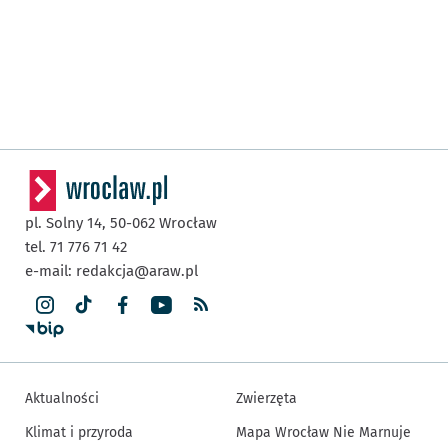
pl. Solny 14,
50-062
Wrocław
tel. 71 776 71 42
e-mail:
redakcja@araw.pl
Aktualności
Zwierzęta
Klimat i przyroda
Mapa Wrocław Nie Marnuje