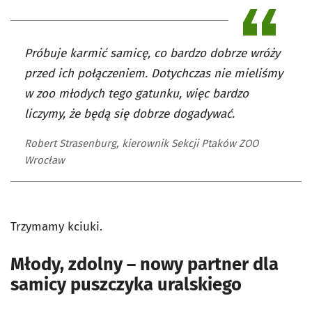
Próbuje karmić samicę, co bardzo dobrze wróży
przed ich połączeniem. Dotychczas nie mieliśmy
w zoo młodych tego gatunku, więc bardzo
liczymy, że będą się dobrze dogadywać.
Robert Strasenburg, kierownik Sekcji Ptaków ZOO
Wrocław
Trzymamy kciuki.
Młody, zdolny – nowy partner dla
samicy puszczyka uralskiego