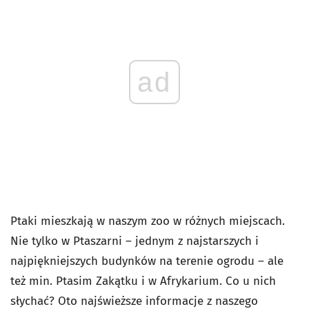
ad
Ptaki mieszkają w naszym zoo w różnych miejscach.
Nie tylko w Ptaszarni – jednym z najstarszych i
najpiękniejszych budynków na terenie ogrodu – ale
też min. Ptasim Zakątku i w Afrykarium. Co u nich
słychać? Oto najświeższe informacje z naszego