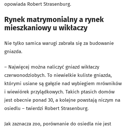
opowiada Robert Strasenburg.
Rynek matrymonialny a rynek
mieszkaniowy u wikłaczy
Nie tylko samica warugi zabrała się za budowanie
gniazda.
– Najwięcej można naliczyć gniazd wikłaczy
czerwonodziobych. To niewielkie kuliste gniazda,
którymi usiane są gałęzie nad wybiegiem mrówników
i wiewiórek przylądkowych. Takich ptasich domów
jest obecnie ponad 30, a kolejne powstają niczym na
osiedlu – twierdzi Robert Strasenburg.
Jak zaznacza zoo, porównanie do osiedla nie jest