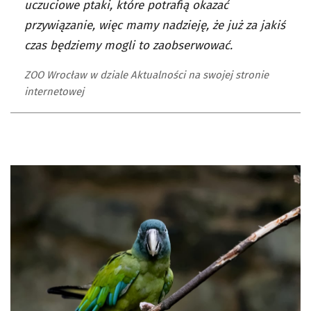
uczuciowe ptaki, które potrafią okazać
przywiązanie, więc mamy nadzieję, że już za jakiś
czas będziemy mogli to zaobserwować.
ZOO Wrocław w dziale Aktualności na swojej stronie
internetowej