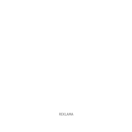
REKLAMA