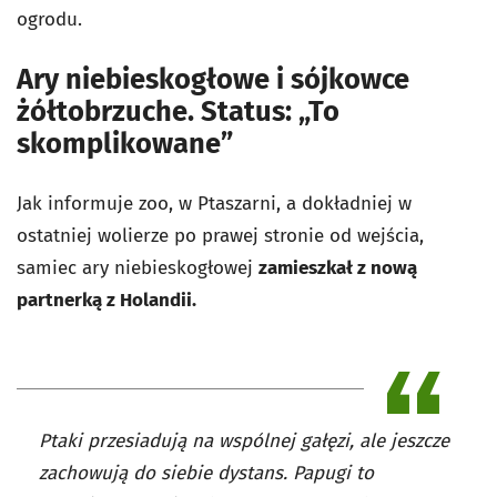
ogrodu.
Ary niebieskogłowe i sójkowce
żółtobrzuche. Status: „To
skomplikowane”
Jak informuje zoo, w Ptaszarni, a dokładniej w
ostatniej wolierze po prawej stronie od wejścia,
samiec ary niebieskogłowej
zamieszkał z nową
partnerką z Holandii.
Ptaki przesiadują na wspólnej gałęzi, ale jeszcze
zachowują do siebie dystans. Papugi to