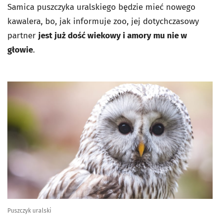
Samica puszczyka uralskiego będzie mieć nowego
kawalera, bo, jak informuje zoo, jej dotychczasowy
partner
jest już dość wiekowy i amory mu nie w
głowie
.
Puszczyk uralski