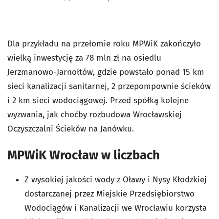
Dla przykładu na przełomie roku MPWiK zakończyło
wielką inwestycję za 78 mln zł na osiedlu
Jerzmanowo-Jarnołtów, gdzie powstało ponad 15 km
sieci kanalizacji sanitarnej, 2 przepompownie ścieków
i 2 km sieci wodociągowej. Przed spółką kolejne
wyzwania, jak choćby rozbudowa Wrocławskiej
Oczyszczalni Ścieków na Janówku.
MPWiK Wrocław w liczbach
Z wysokiej jakości wody z Oławy i Nysy Kłodzkiej
dostarczanej przez Miejskie Przedsiębiorstwo
Wodociągów i Kanalizacji we Wrocławiu korzysta