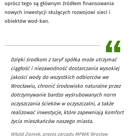
oprócz tego są głównym źródłem finansowania
nowych inwestycji służących rozwojowi sieci i
obiektów wod-kan.
Dzięki środkom z taryf spółka może utrzymać
ciągłość i niezawodność dostarczania wysokiej
jakości wody do wszystkich odbiorców we
Wrocławiu, chronić środowisko naturalne przez
dotrzymywanie bardzo wyśrubowanych norm
oczyszczania ścieków w oczyszczalni, a także
realizować inwestycje, które zapewniają komfort
życia mieszkańców naszego miasta.
Witold Ziomek, prezes zarządu MPWiK Wrocław