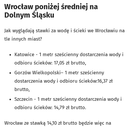
Wrocław poniżej średniej na
Dolnym Śląsku
Jak wyglądają stawki za wodę i ścieki we Wrocławiu na
tle innych miast?
Katowice - 1 metr sześcienny dostarczenia wody i
odbioru ścieków: 17,05 zł brutto,
Gorzów Wielkopolski– 1 metr sześcienny
dostarczenia wody i odbioru ścieków:16,37 zł
brutto,
Szczecin - 1 metr sześcienny dostarczenia wody i
odbioru ścieków: 14,79 zł brutto.
Wrocław ze stawką 14,10 zł brutto będzie więc na