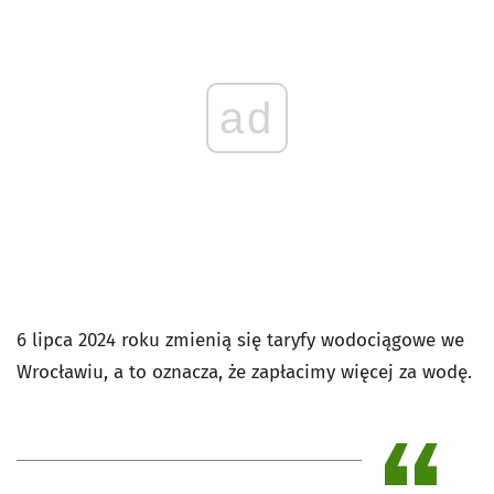
ad
6 lipca 2024 roku zmienią się taryfy wodociągowe we
Wrocławiu, a to oznacza, że zapłacimy więcej za wodę.