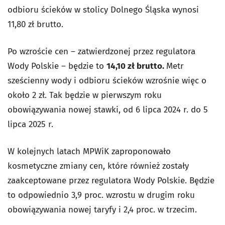
odbioru ścieków w stolicy Dolnego Śląska wynosi
11,80 zł brutto.
Po wzroście cen – zatwierdzonej przez regulatora
Wody Polskie – będzie to
14,10 zł brutto.
Metr
sześcienny wody i odbioru ścieków wzrośnie więc o
około 2 zł. Tak będzie w pierwszym roku
obowiązywania nowej stawki, od 6 lipca 2024 r. do 5
lipca 2025 r.
W kolejnych latach MPWiK zaproponowało
kosmetyczne zmiany cen, które również zostały
zaakceptowane przez regulatora Wody Polskie. Będzie
to odpowiednio 3,9 proc. wzrostu w drugim roku
obowiązywania nowej taryfy i 2,4 proc. w trzecim.