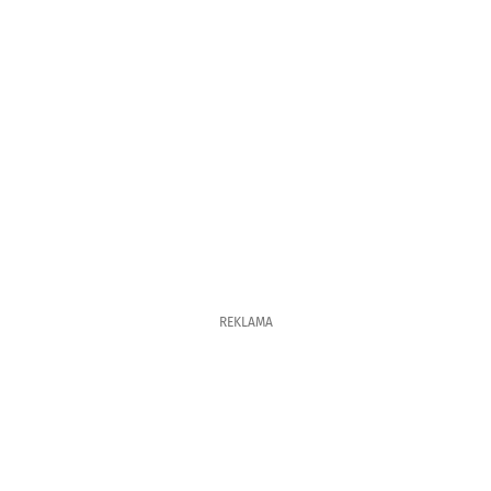
REKLAMA