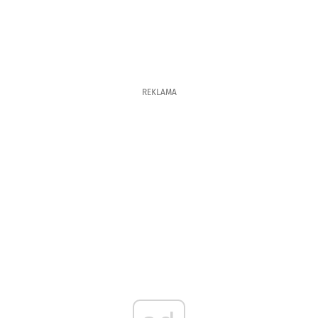
REKLAMA