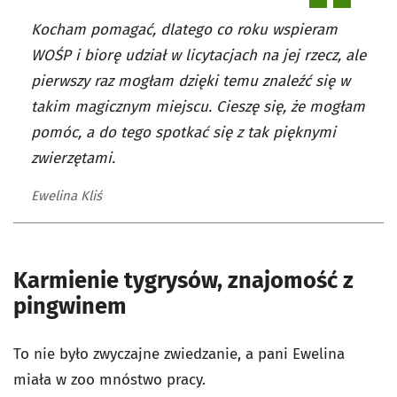
Kocham pomagać, dlatego co roku wspieram
WOŚP i biorę udział w licytacjach na jej rzecz, ale
pierwszy raz mogłam dzięki temu znaleźć się w
takim magicznym miejscu. Cieszę się, że mogłam
pomóc, a do tego spotkać się z tak pięknymi
zwierzętami.
Ewelina Kliś
Karmienie tygrysów, znajomość z
pingwinem
To nie było zwyczajne zwiedzanie, a pani Ewelina
miała w zoo mnóstwo pracy.