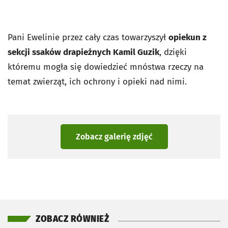
Pani Ewelinie przez cały czas towarzyszył
opiekun z
sekcji ssaków drapieżnych Kamil Guzik
, dzięki
któremu mogła się dowiedzieć mnóstwa rzeczy na
temat zwierząt, ich ochrony i opieki nad nimi.
Zobacz galerię zdjęć
ZOBACZ RÓWNIEŻ