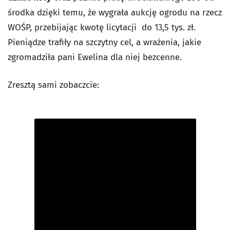
środka dzięki temu, że wygrała aukcję ogrodu na rzecz
WOŚP, przebijając kwotę licytacji do 13,5 tys. zł.
Pieniądze trafiły na szczytny cel, a wrażenia, jakie
zgromadziła pani Ewelina dla niej bezcenne.
Zresztą sami zobaczcie: