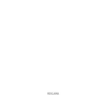
REKLAMA