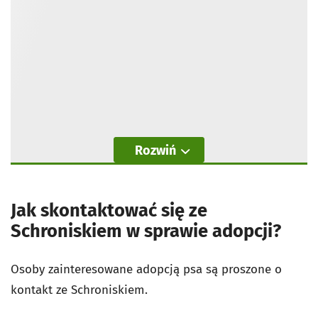
Rozwiń
Jak skontaktować się ze
Schroniskiem w sprawie adopcji?
Osoby zainteresowane adopcją psa są proszone o
kontakt ze Schroniskiem.