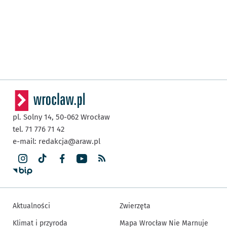
pl. Solny 14,
50-062
Wrocław
tel. 71 776 71 42
e-mail:
redakcja@araw.pl
Aktualności
Zwierzęta
Klimat i przyroda
Mapa Wrocław Nie Marnuje