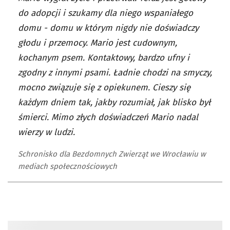
do adopcji i szukamy dla niego wspaniałego
domu - domu w którym nigdy nie doświadczy
głodu i przemocy. Mario jest cudownym,
kochanym psem. Kontaktowy, bardzo ufny i
zgodny z innymi psami. Ładnie chodzi na smyczy,
mocno związuje się z opiekunem. Cieszy się
każdym dniem tak, jakby rozumiał, jak blisko był
śmierci. Mimo złych doświadczeń Mario nadal
wierzy w ludzi.
Schronisko dla Bezdomnych Zwierząt we Wrocławiu w
mediach społecznościowych