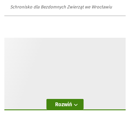
Schronisko dla Bezdomnych Zwierząt we Wrocławiu
Rozwiń