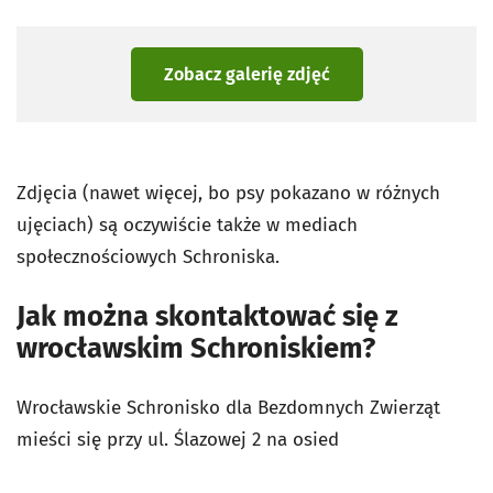
Zobacz galerię zdjęć
Zdjęcia (nawet więcej, bo psy pokazano w różnych
ujęciach) są oczywiście także w mediach
społecznościowych Schroniska.
Jak można skontaktować się z
wrocławskim Schroniskiem?
Wrocławskie Schronisko dla Bezdomnych Zwierząt
mieści się przy ul. Ślazowej 2 na osied