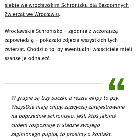
siebie we wrocławskim Schronisku dla Bezdomnych
Zwierząt we Wrocławiu
.
Wrocławskie Schronisko – zgodnie z wczorajszą
zapowiedzią – pokazało zdjęcia wszystkich tych
zwierząt. Chodzi o to, by ewentualni właściciele mieli
szansę je odnaleźć.
W grupie są trzy suczki, a reszta ekipy to psy.
Wszystkie mają chipy, zazwyczaj zarejestrowane
na poprzednie schronisko. Jeśli ktoś jakimś
cudem rozpoznaje w stadzie swojego
zaginionego pupila, to prosimy o kontakt.