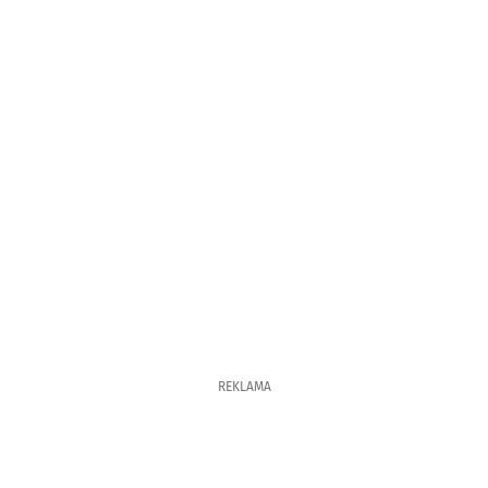
REKLAMA