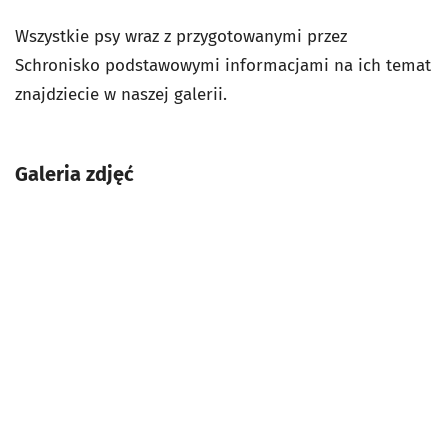
Wszystkie psy wraz z przygotowanymi przez
Schronisko podstawowymi informacjami na ich temat
znajdziecie w naszej galerii.
Galeria zdjęć