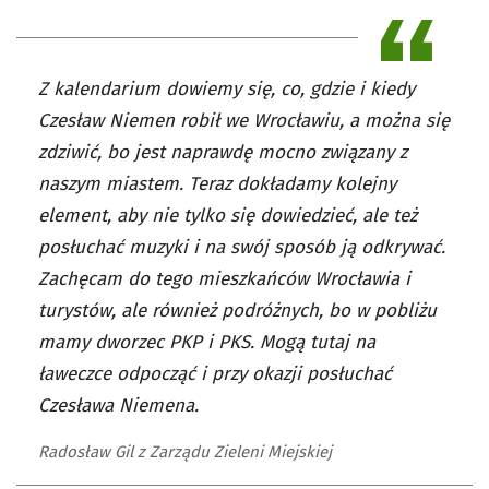
Z kalendarium dowiemy się, co, gdzie i kiedy
Czesław Niemen robił we Wrocławiu, a można się
zdziwić, bo jest naprawdę mocno związany z
naszym miastem. Teraz dokładamy kolejny
element, aby nie tylko się dowiedzieć, ale też
posłuchać muzyki i na swój sposób ją odkrywać.
Zachęcam do tego mieszkańców Wrocławia i
turystów, ale również podróżnych, bo w pobliżu
mamy dworzec PKP i PKS. Mogą tutaj na
ławeczce odpocząć i przy okazji posłuchać
Czesława Niemena.
Radosław Gil z Zarządu Zieleni Miejskiej