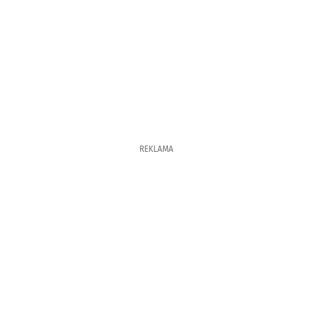
REKLAMA