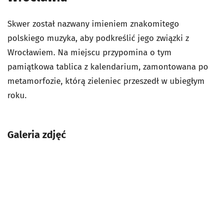
Skwer został nazwany imieniem znakomitego
polskiego muzyka, aby podkreślić jego związki z
Wrocławiem. Na miejscu przypomina o tym
pamiątkowa tablica z kalendarium, zamontowana po
metamorfozie, którą zieleniec przeszedł w ubiegłym
roku.
Galeria zdjęć