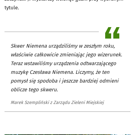
tytule.
Skwer Niemena urządziliśmy w zeszłym roku,
właściwie całkowicie zmieniając jego wizerunek.
Teraz wstawiliśmy urządzenia odtwarzającego
muzykę Czesława Niemena. Liczymy, że ten
pomysł się spodoba i jeszcze bardziej odmieni
oblicze tego skweru.
Marek Szempliński z Zarządu Zieleni Miejskiej