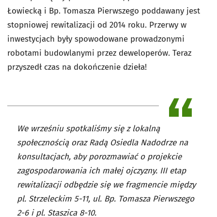
Łowiecką i Bp. Tomasza Pierwszego poddawany jest
stopniowej rewitalizacji od 2014 roku. Przerwy w
inwestycjach były spowodowane prowadzonymi
robotami budowlanymi przez deweloperów. Teraz
przyszedł czas na dokończenie dzieła!
We wrześniu spotkaliśmy się z lokalną
społecznością oraz Radą Osiedla Nadodrze na
konsultacjach, aby porozmawiać o projekcie
zagospodarowania ich małej ojczyzny. III etap
rewitalizacji odbędzie się we fragmencie między
pl. Strzeleckim 5-11, ul. Bp. Tomasza Pierwszego
2-6 i pl. Staszica 8-10.