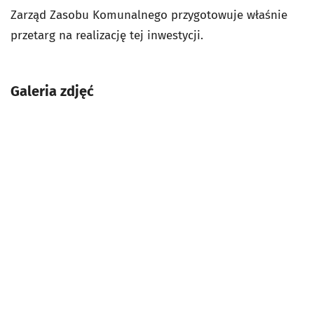
Zarząd Zasobu Komunalnego przygotowuje właśnie
przetarg na realizację tej inwestycji.
Galeria zdjęć