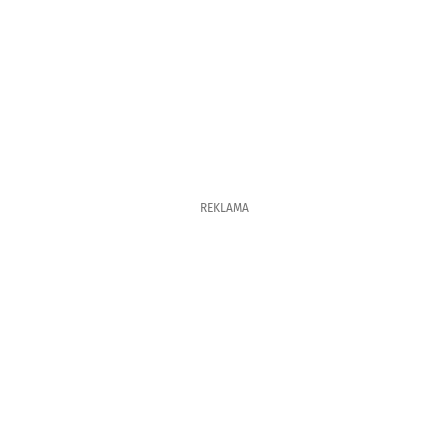
REKLAMA