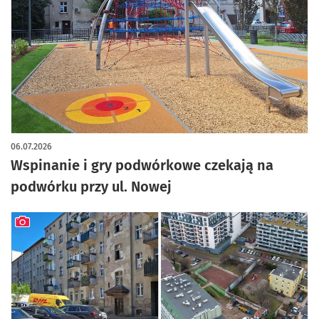
06.07.2026
Wspinanie i gry podwórkowe czekają na
podwórku przy ul. Nowej