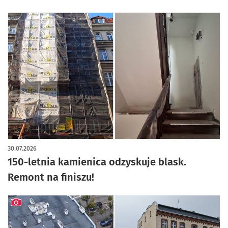
30.07.2026
150-letnia kamienica odzyskuje blask.
Remont na finiszu!