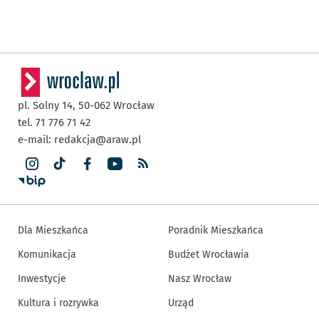
pl. Solny 14,
50-062
Wrocław
tel. 71 776 71 42
e-mail:
redakcja@araw.pl
Dla Mieszkańca
Poradnik Mieszkańca
Komunikacja
Budżet Wrocławia
Inwestycje
Nasz Wrocław
Kultura i rozrywka
Urząd