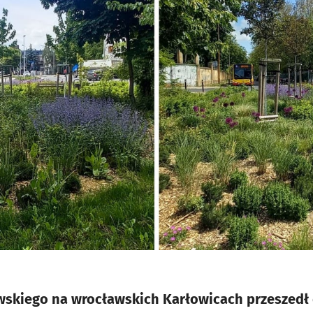
wskiego na wrocławskich Karłowicach przeszedł