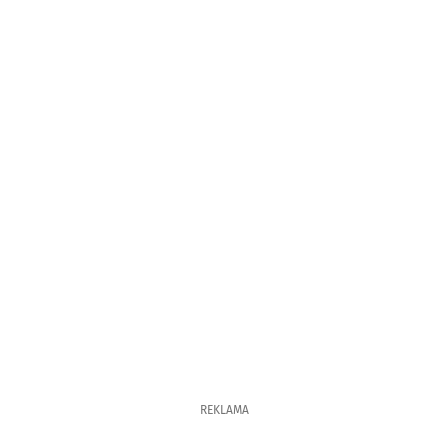
REKLAMA