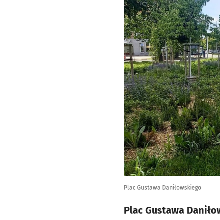
Plac Gustawa Daniłowskiego
Plac Gustawa Daniło