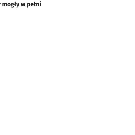
y mogły w pełni