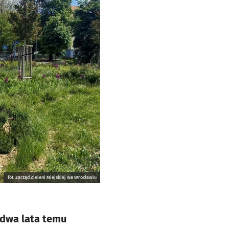
fot. Zarząd Zieleni Miejskiej we Wrocławiu
 dwa lata temu