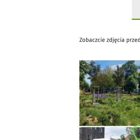
Zobaczcie zdjęcia prze