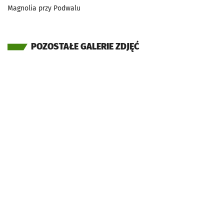
Magnolia przy Podwalu
POZOSTAŁE GALERIE ZDJĘĆ