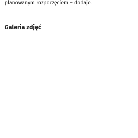
planowanym rozpoczęciem – dodaje.
Galeria zdjęć