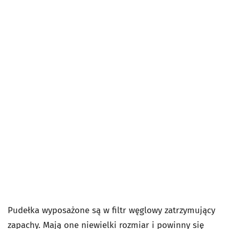
Pudełka wyposażone są w filtr węglowy zatrzymujący
zapachy. Mają one niewielki rozmiar i powinny się