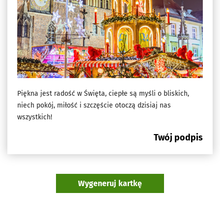
Piękna jest radość w Święta, ciepłe są myśli o bliskich,
niech pokój, miłość i szczęście otoczą dzisiaj nas
wszystkich!
Twój podpis