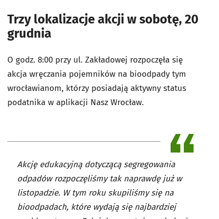
Trzy lokalizacje akcji w sobotę, 20
grudnia
O godz. 8:00 przy ul. Zakładowej rozpoczęła się
akcja
wręczania pojemników na bioodpady tym
wrocławianom, którzy posiadają aktywny status
podatnika w aplikacji Nasz Wrocław.
Akcję edukacyjną dotyczącą segregowania
odpadów rozpoczęliśmy tak naprawdę już w
listopadzie. W tym roku skupiliśmy się na
bioodpadach, które wydają się najbardziej