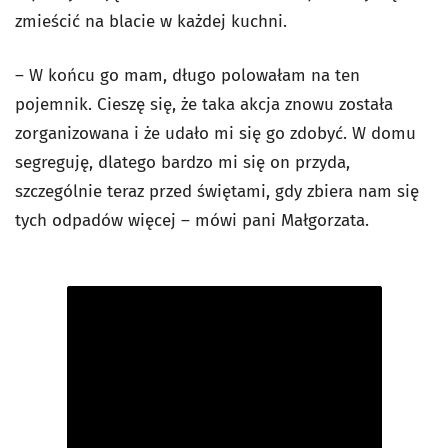
zmieścić na blacie w każdej kuchni.
– W końcu go mam, długo polowałam na ten
pojemnik. Cieszę się, że taka akcja znowu została
zorganizowana i że udało mi się go zdobyć. W domu
segreguję, dlatego bardzo mi się on przyda,
szczególnie teraz przed świętami, gdy zbiera nam się
tych odpadów więcej – mówi pani Małgorzata.