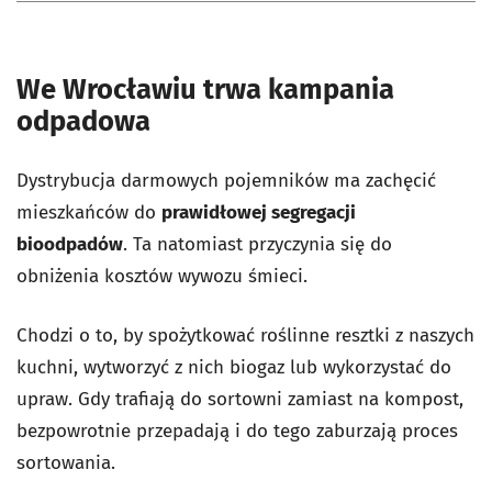
We Wrocławiu trwa kampania
odpadowa
Dystrybucja darmowych pojemników ma zachęcić
mieszkańców do
prawidłowej segregacji
bioodpadów
.
Ta natomiast przyczynia się do
obniżenia kosztów wywozu śmieci.
Chodzi o to, by spożytkować roślinne resztki z naszych
kuchni, wytworzyć z nich biogaz lub wykorzystać do
upraw. Gdy trafiają do sortowni zamiast na kompost,
bezpowrotnie przepadają i do tego zaburzają proces
sortowania.