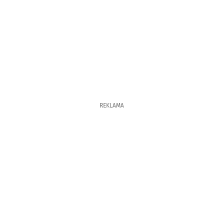
REKLAMA