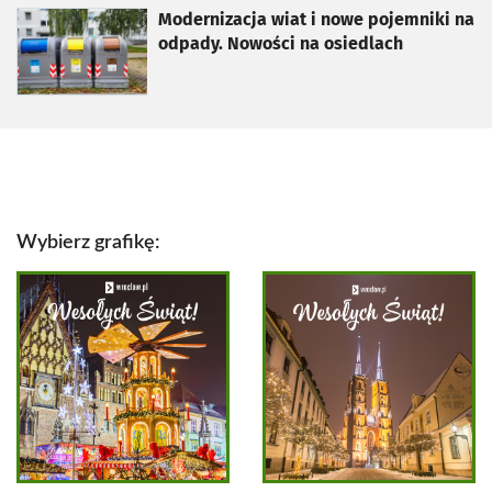
otworzy się w nowej karcie
Modernizacja wiat i nowe pojemniki na
odpady. Nowości na osiedlach
Wybierz grafikę: