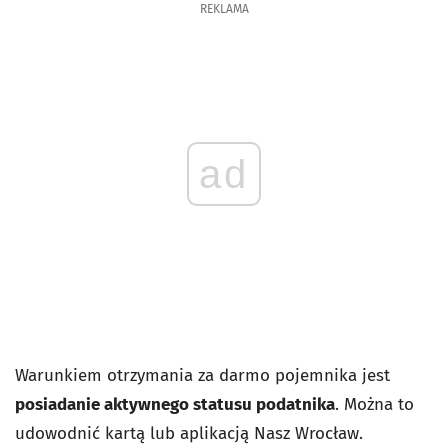
REKLAMA
ad
Warunkiem otrzymania za darmo pojemnika jest
posiadanie aktywnego statusu podatnika
. Można to
udowodnić kartą lub aplikacją Nasz Wrocław.