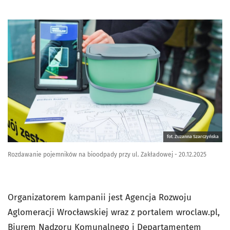
fot. Zuzanna Szarczyńska
Rozdawanie pojemników na bioodpady przy ul. Zakładowej - 20.12.2025
Organizatorem kampanii jest Agencja Rozwoju
Aglomeracji Wrocławskiej wraz z portalem wroclaw.pl,
Biurem Nadzoru Komunalnego i Departamentem