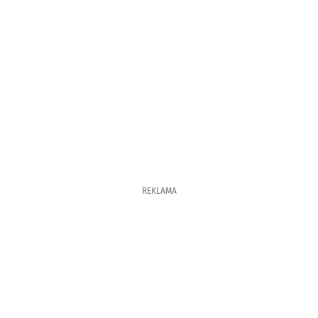
REKLAMA