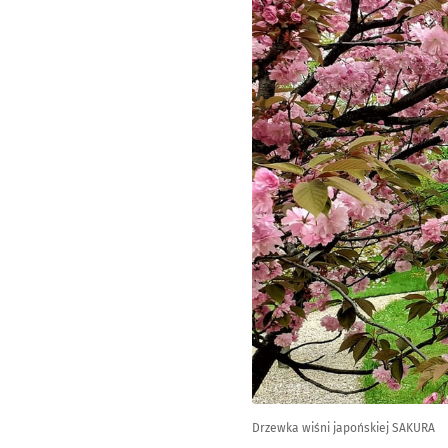
Drzewka wiśni japońskiej SAKURA