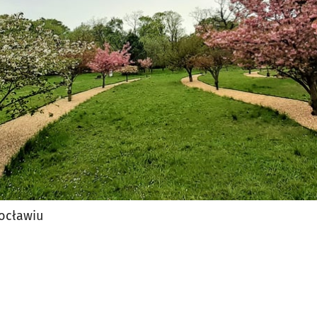
ocławiu