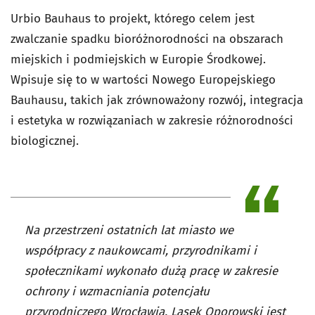
Urbio Bauhaus to projekt, którego celem jest
zwalczanie spadku bioróżnorodności na obszarach
miejskich i podmiejskich w Europie Środkowej.
Wpisuje się to w wartości Nowego Europejskiego
Bauhausu, takich jak zrównoważony rozwój, integracja
i estetyka w rozwiązaniach w zakresie różnorodności
biologicznej.
Na przestrzeni ostatnich lat miasto we
współpracy z naukowcami, przyrodnikami i
społecznikami wykonało dużą pracę w zakresie
ochrony i wzmacniania potencjału
przyrodniczego Wrocławia. Lasek Oporowski jest