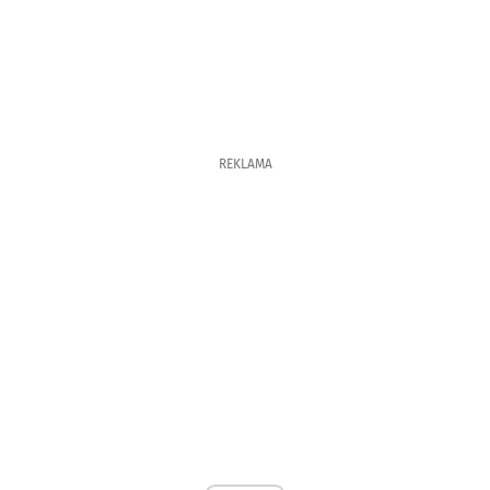
REKLAMA