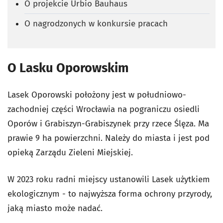
O projekcie Urbio Bauhaus
O nagrodzonych w konkursie pracach
O Lasku Oporowskim
Lasek Oporowski położony jest w południowo-
zachodniej części Wrocławia na pograniczu osiedli
Oporów i Grabiszyn-Grabiszynek przy rzece Ślęza. Ma
prawie 9 ha powierzchni. Należy do miasta i jest pod
opieką Zarządu Zieleni Miejskiej.
W 2023 roku radni miejscy ustanowili Lasek użytkiem
ekologicznym - to najwyższa forma ochrony przyrody,
jaką miasto może nadać.