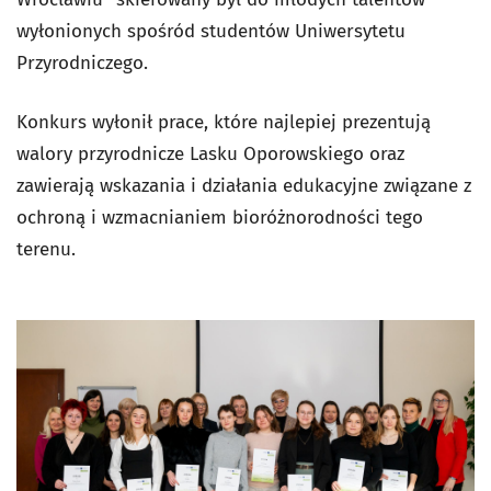
wyłonionych spośród studentów Uniwersytetu
Przyrodniczego.
Konkurs wyłonił prace, które najlepiej prezentują
walory przyrodnicze Lasku Oporowskiego oraz
zawierają wskazania i działania edukacyjne związane z
ochroną i wzmacnianiem bioróżnorodności tego
terenu.