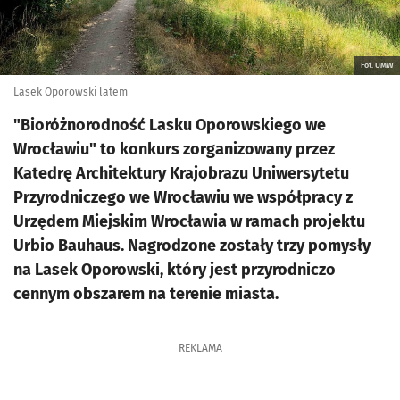
Fot. UMW
Lasek Oporowski latem
"Bioróżnorodność Lasku Oporowskiego we
Wrocławiu" to konkurs zorganizowany przez
Katedrę Architektury Krajobrazu Uniwersytetu
Przyrodniczego we Wrocławiu we współpracy z
Urzędem Miejskim Wrocławia w ramach projektu
Urbio Bauhaus. Nagrodzone zostały trzy pomysły
na Lasek Oporowski, który jest przyrodniczo
cennym obszarem na terenie miasta.
REKLAMA