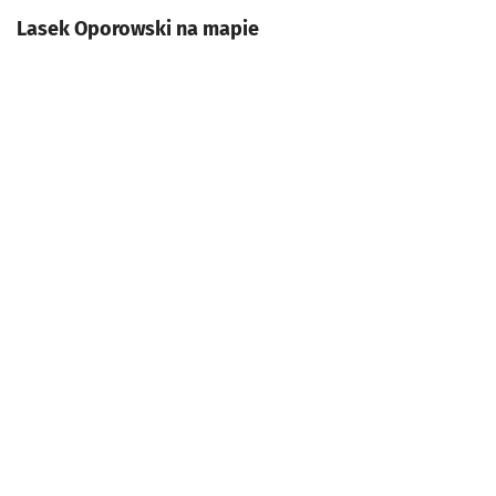
Lasek Oporowski na mapie