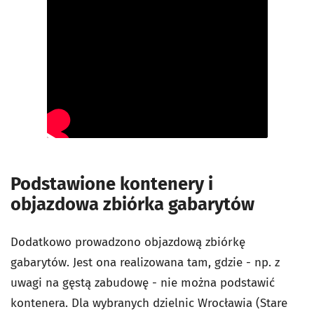
Podstawione kontenery i
objazdowa zbiórka gabarytów
Dodatkowo prowadzono objazdową zbiórkę
gabarytów. Jest ona realizowana tam, gdzie - np. z
uwagi na gęstą zabudowę - nie można podstawić
kontenera. Dla wybranych dzielnic Wrocławia (Stare