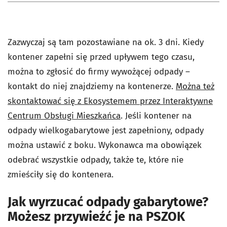
Zazwyczaj są tam pozostawiane na ok. 3 dni. Kiedy
kontener zapełni się przed upływem tego czasu,
można to zgłosić do firmy wywożącej odpady –
kontakt do niej znajdziemy na kontenerze.
Można też
skontaktować się z Ekosystemem przez Interaktywne
Centrum Obsługi Mieszkańca
. Jeśli kontener na
odpady wielkogabarytowe jest zapełniony, odpady
można ustawić z boku. Wykonawca ma obowiązek
odebrać wszystkie odpady, także te, które nie
zmieściły się do kontenera.
Jak wyrzucać odpady gabarytowe?
Możesz przywieźć je na PSZOK