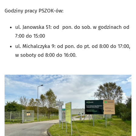
Godziny pracy PSZOK-ów:
ul. Janowska 51: od pon. do sob. w godzinach od
7:00 do 15:00
ul. Michalczyka 9: od pon. do pt. od 8:00 do 17:00,
w soboty od 8:00 do 16:00.