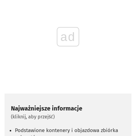
ad
Najważniejsze informacje
(kliknij, aby przejść)
Podstawione kontenery i objazdowa zbiórka