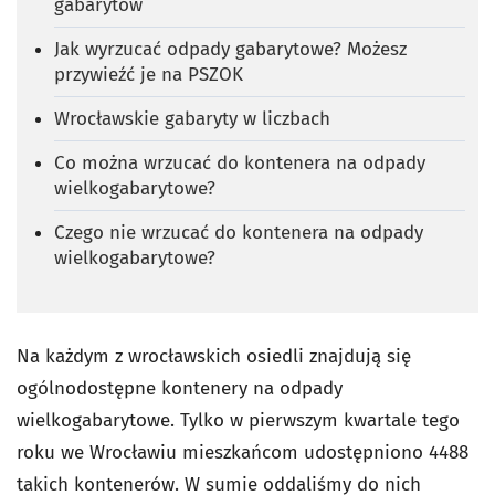
gabarytów
Jak wyrzucać odpady gabarytowe? Możesz
przywieźć je na PSZOK
Wrocławskie gabaryty w liczbach
Co można wrzucać do kontenera na odpady
wielkogabarytowe?
Czego nie wrzucać do kontenera na odpady
wielkogabarytowe?
Na każdym z wrocławskich osiedli znajdują się
ogólnodostępne kontenery na odpady
wielkogabarytowe. Tylko w pierwszym kwartale tego
roku we Wrocławiu mieszkańcom udostępniono 4488
takich kontenerów. W sumie oddaliśmy do nich