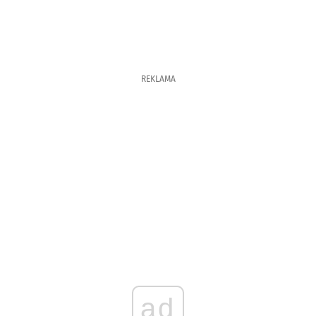
REKLAMA
ad