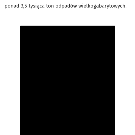
ponad 3,5 tysiąca ton odpadów wielkogabarytowych.