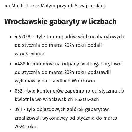
na Muchoborze Małym przy ul. Szwajcarskiej.
Wrocławskie gabaryty w liczbach
4 970,9 - tyle ton odpadów wielkogabarytowych
od stycznia do marca 2024 roku oddali
wrocławianie
4488 kontenerów na odpady wielkogabarytowe
od stycznia do marca 2024 roku podstawili
wykonawcy na osiedlach Wrocławia
832 - tyle kontenerów zapełniono od stycznia do
kwietnia we wrocławskich PSZOK-ach
391 - tyle objazdowych zbiórek gabarytów
zrealizowali wykonawcy od stycznia do marca
2024 roku