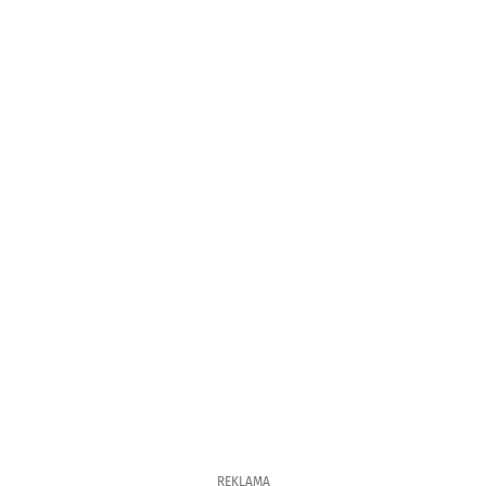
REKLAMA