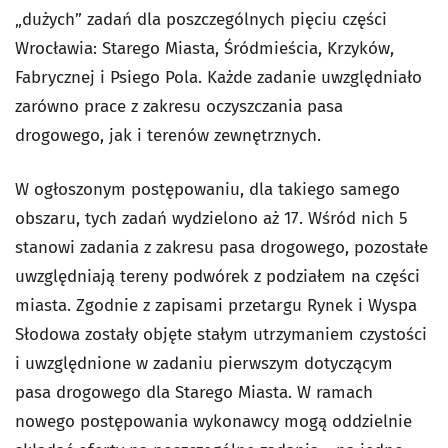
„dużych” zadań dla poszczególnych pięciu części
Wrocławia: Starego Miasta, Śródmieścia, Krzyków,
Fabrycznej i Psiego Pola. Każde zadanie uwzględniało
zarówno prace z zakresu oczyszczania pasa
drogowego, jak i terenów zewnętrznych.
W ogłoszonym postępowaniu, dla takiego samego
obszaru, tych zadań wydzielono aż 17. Wśród nich 5
stanowi zadania z zakresu pasa drogowego, pozostałe
uwzględniają tereny podwórek z podziałem na części
miasta. Zgodnie z zapisami przetargu Rynek i Wyspa
Słodowa zostały objęte stałym utrzymaniem czystości
i uwzględnione w zadaniu pierwszym dotyczącym
pasa drogowego dla Starego Miasta. W ramach
nowego postępowania wykonawcy mogą oddzielnie