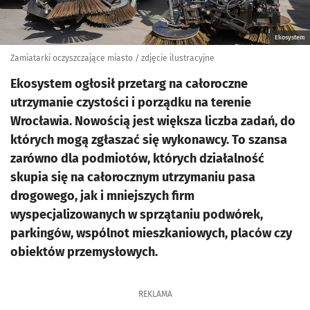
Ekosystem
Zamiatarki oczyszczające miasto / zdjęcie ilustracyjne
Ekosystem ogłosił przetarg na całoroczne
utrzymanie czystości i porządku na terenie
Wrocławia. Nowością jest większa liczba zadań, do
których mogą zgłaszać się wykonawcy. To szansa
zarówno dla podmiotów, których działalność
skupia się na całorocznym utrzymaniu pasa
drogowego, jak i mniejszych firm
wyspecjalizowanych w sprzątaniu podwórek,
parkingów, wspólnot mieszkaniowych, placów czy
obiektów przemysłowych.
REKLAMA