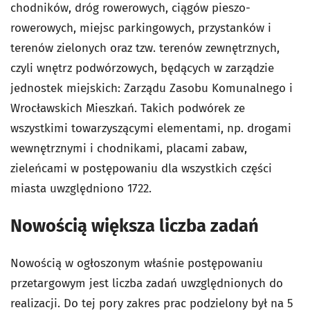
chodników, dróg rowerowych, ciągów pieszo-
rowerowych, miejsc parkingowych, przystanków i
terenów zielonych oraz tzw. terenów zewnętrznych,
czyli wnętrz podwórzowych, będących w zarządzie
jednostek miejskich: Zarządu Zasobu Komunalnego i
Wrocławskich Mieszkań. Takich podwórek ze
wszystkimi towarzyszącymi elementami, np. drogami
wewnętrznymi i chodnikami, placami zabaw,
zieleńcami w postępowaniu dla wszystkich części
miasta uwzględniono 1722.
Nowością większa liczba zadań
Nowością w ogłoszonym właśnie postępowaniu
przetargowym jest liczba zadań uwzględnionych do
realizacji. Do tej pory zakres prac podzielony był na 5