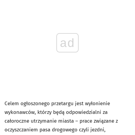
ad
Celem ogłoszonego przetargu jest wyłonienie
wykonawców, którzy będą odpowiedzialni za
całoroczne utrzymanie miasta – prace związane z
oczyszczaniem pasa drogowego czyli jezdni,