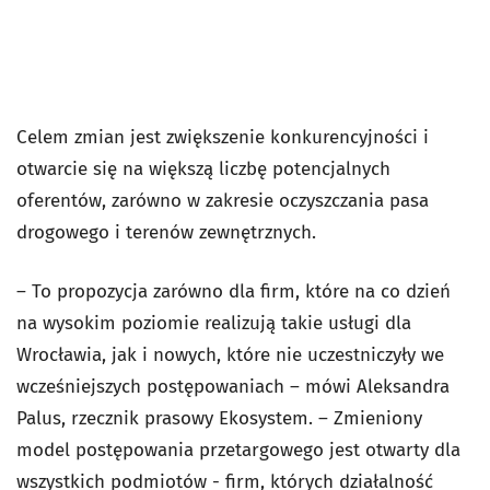
Celem zmian jest zwiększenie konkurencyjności i
otwarcie się na większą liczbę potencjalnych
oferentów, zarówno w zakresie oczyszczania pasa
drogowego i terenów zewnętrznych.
– To propozycja zarówno dla firm, które na co dzień
na wysokim poziomie realizują takie usługi dla
Wrocławia, jak i nowych, które nie uczestniczyły we
wcześniejszych postępowaniach – mówi Aleksandra
Palus, rzecznik prasowy Ekosystem. – Zmieniony
model postępowania przetargowego jest otwarty dla
wszystkich podmiotów - firm, których działalność