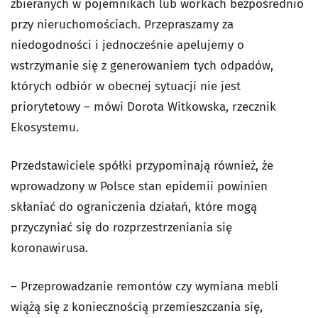
zbieranych w pojemnikach lub workach bezpośrednio
przy nieruchomościach. Przepraszamy za
niedogodności i jednocześnie apelujemy o
wstrzymanie się z generowaniem tych odpadów,
których odbiór w obecnej sytuacji nie jest
priorytetowy – mówi Dorota Witkowska, rzecznik
Ekosystemu.
Przedstawiciele spółki przypominają również, że
wprowadzony w Polsce stan epidemii powinien
skłaniać do ograniczenia działań, które mogą
przyczyniać się do rozprzestrzeniania się
koronawirusa.
– Przeprowadzanie remontów czy wymiana mebli
wiążą się z koniecznością przemieszczania się,