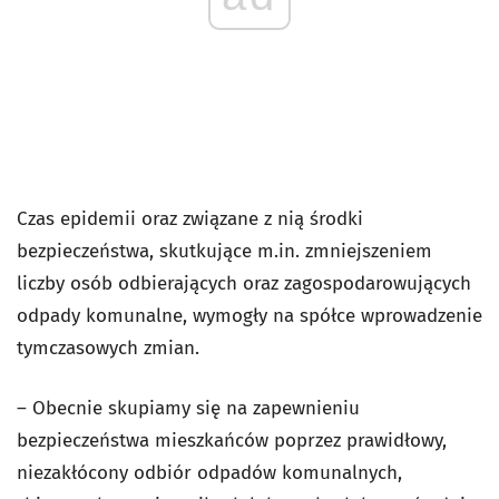
Czas epidemii oraz związane z nią środki
bezpieczeństwa, skutkujące m.in. zmniejszeniem
liczby osób odbierających oraz zagospodarowujących
odpady komunalne, wymogły na spółce wprowadzenie
tymczasowych zmian.
– Obecnie skupiamy się na zapewnieniu
bezpieczeństwa mieszkańców poprzez prawidłowy,
niezakłócony odbiór odpadów komunalnych,