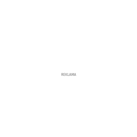
REKLAMA