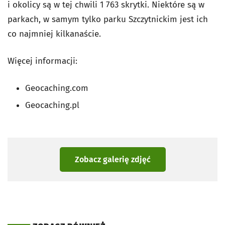
i okolicy są w tej chwili 1 763 skrytki. Niektóre są w
parkach, w samym tylko parku Szczytnickim jest ich
co najmniej kilkanaście.
Więcej informacji:
Geocaching.com
Geocaching.pl
Zobacz galerię zdjęć