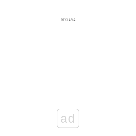
REKLAMA
ad