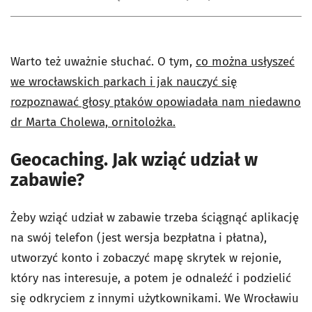
Warto też uważnie słuchać. O tym,
co można usłyszeć
we wrocławskich parkach i jak nauczyć się
rozpoznawać głosy ptaków opowiadała nam niedawno
dr Marta Cholewa, ornitolożka.
Geocaching. Jak wziąć udział w
zabawie?
Żeby wziąć udział w zabawie trzeba ściągnąć aplikację
na swój telefon (jest wersja bezpłatna i płatna),
utworzyć konto i zobaczyć mapę skrytek w rejonie,
który nas interesuje, a potem je odnaleźć i podzielić
się odkryciem z innymi użytkownikami. We Wrocławiu