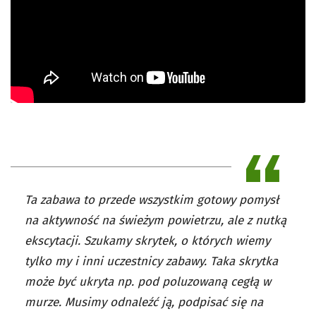
Ta zabawa to przede wszystkim gotowy pomysł
na aktywność na świeżym powietrzu, ale z nutką
ekscytacji. Szukamy skrytek, o których wiemy
tylko my i inni uczestnicy zabawy. Taka skrytka
może być ukryta np. pod poluzowaną cegłą w
murze. Musimy odnaleźć ją, podpisać się na