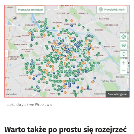
Geocaching.com
mapka skrytek we Wrocławiu
Warto także po prostu się rozejrzeć