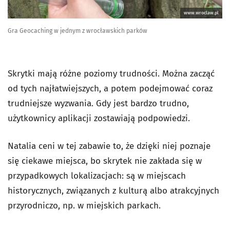
www.wroclaw.pl
Gra Geocaching w jednym z wrocławskich parków
Skrytki mają różne poziomy trudności. Można zacząć
od tych najłatwiejszych, a potem podejmować coraz
trudniejsze wyzwania. Gdy jest bardzo trudno,
użytkownicy aplikacji zostawiają podpowiedzi.
Natalia ceni w tej zabawie to, że dzięki niej poznaje
się ciekawe miejsca, bo skrytek nie zakłada się w
przypadkowych lokalizacjach: są w miejscach
historycznych, związanych z kulturą albo atrakcyjnych
przyrodniczo, np. w miejskich parkach.