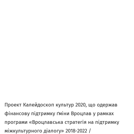
Проект Калейдоскоп культур 2020, що одержав
фінансову підтримку ґміни Вроцлав у рамках
програми «Вроцлавська стратегія на підтримку
міжкультурного діалогу» 2018-2022 /