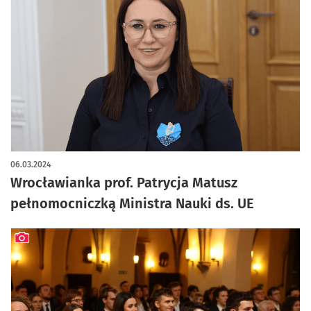
06.03.2024
Wrocławianka prof. Patrycja Matusz
pełnomocniczką Ministra Nauki ds. UE