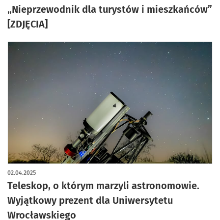
„Nieprzewodnik dla turystów i mieszkańców”
[ZDJĘCIA]
02.04.2025
Teleskop, o którym marzyli astronomowie.
Wyjątkowy prezent dla Uniwersytetu
Wrocławskiego