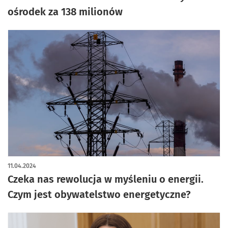
ośrodek za 138 milionów
11.04.2024
Czeka nas rewolucja w myśleniu o energii.
Czym jest obywatelstwo energetyczne?