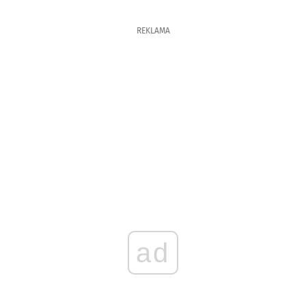
REKLAMA
ad