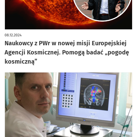
08.12.2024
Naukowcy z PWr w nowej misji Europejskiej
Agencji Kosmicznej. Pomogą badać „pogodę
kosmiczną”