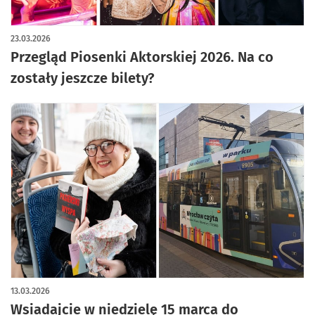
23.03.2026
Przegląd Piosenki Aktorskiej 2026. Na co
zostały jeszcze bilety?
13.03.2026
Wsiadajcie w niedzielę 15 marca do