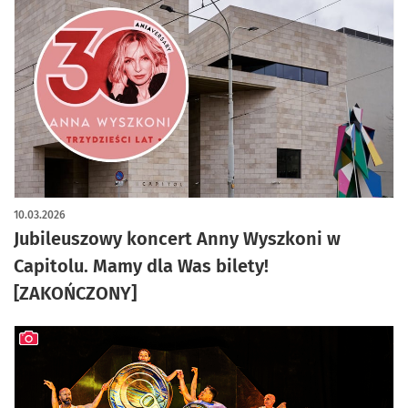
10.03.2026
Jubileuszowy koncert Anny Wyszkoni w
Capitolu. Mamy dla Was bilety!
[ZAKOŃCZONY]