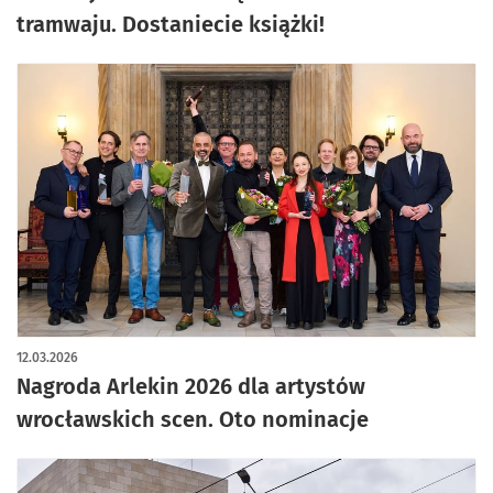
tramwaju. Dostaniecie książki!
12.03.2026
Nagroda Arlekin 2026 dla artystów
wrocławskich scen. Oto nominacje