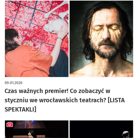
09.01.2026
Czas ważnych premier! Co zobaczyć w
styczniu we wrocławskich teatrach? [LISTA
SPEKTAKLI]