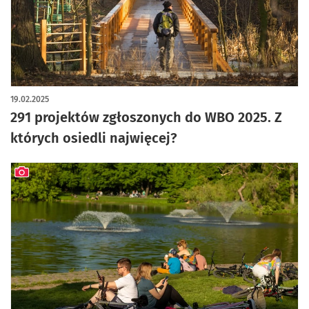
19.02.2025
291 projektów zgłoszonych do WBO 2025. Z
których osiedli najwięcej?