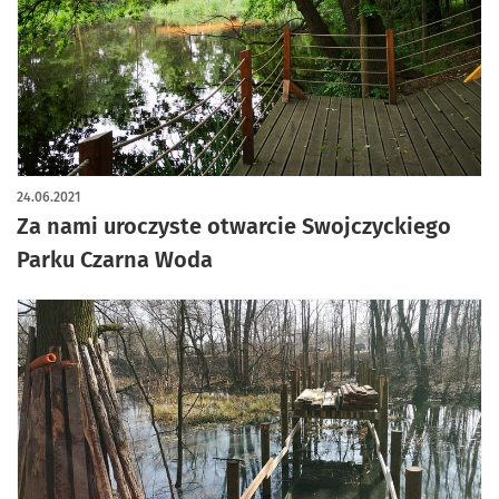
24.06.2021
Za nami uroczyste otwarcie Swojczyckiego
Parku Czarna Woda