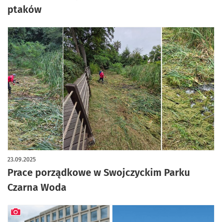
ptaków
23.09.2025
Prace porządkowe w Swojczyckim Parku
Czarna Woda