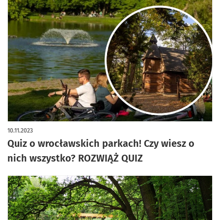
10.11.2023
Quiz o wrocławskich parkach! Czy wiesz o
nich wszystko? ROZWIĄŻ QUIZ