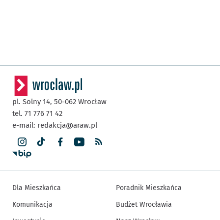
pl. Solny 14,
50-062
Wrocław
tel. 71 776 71 42
e-mail:
redakcja@araw.pl
Dla Mieszkańca
Poradnik Mieszkańca
Komunikacja
Budżet Wrocławia