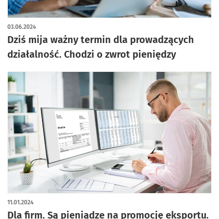
03.06.2024
Dziś mija ważny termin dla prowadzących
działalność. Chodzi o zwrot pieniędzy
11.01.2024
Dla firm. Są pieniądze na promocję eksportu.