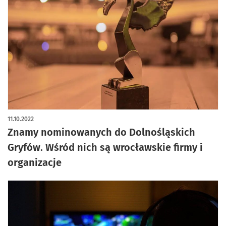
11.10.2022
Znamy nominowanych do Dolnośląskich
Gryfów. Wśród nich są wrocławskie firmy i
organizacje