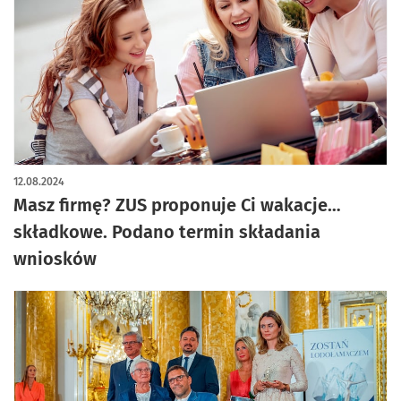
12.08.2024
Masz firmę? ZUS proponuje Ci wakacje…
składkowe. Podano termin składania
wniosków