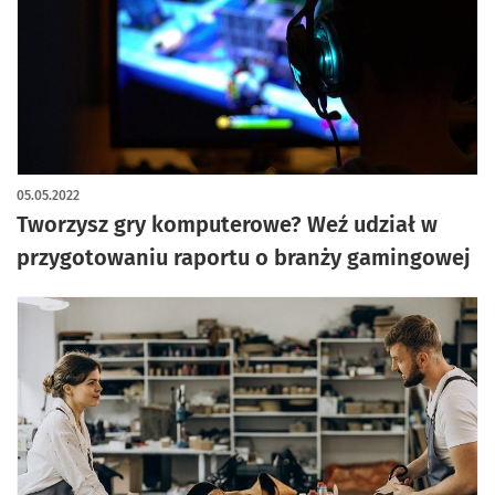
05.05.2022
Tworzysz gry komputerowe? Weź udział w
przygotowaniu raportu o branży gamingowej