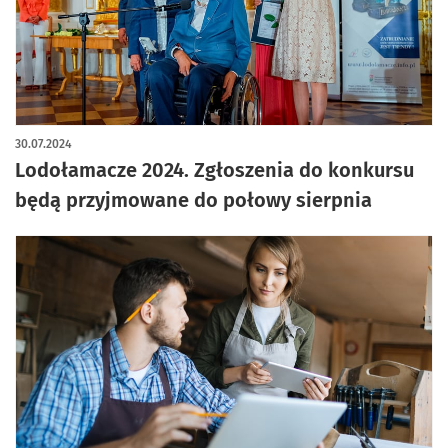
30.07.2024
Lodołamacze 2024. Zgłoszenia do konkursu
będą przyjmowane do połowy sierpnia