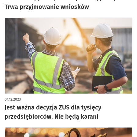
Trwa przyjmowanie wniosków
01.12.2023
Jest ważna decyzja ZUS dla tysięcy
przedsiębiorców. Nie będą karani