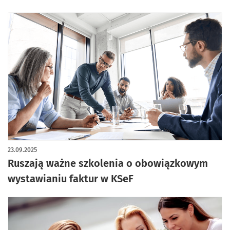
23.09.2025
Ruszają ważne szkolenia o obowiązkowym
wystawianiu faktur w KSeF