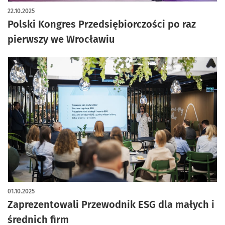
22.10.2025
Polski Kongres Przedsiębiorczości po raz
pierwszy we Wrocławiu
01.10.2025
Zaprezentowali Przewodnik ESG dla małych i
średnich firm