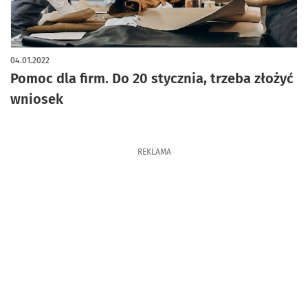
04.01.2022
Pomoc dla firm. Do 20 stycznia, trzeba złożyć
wniosek
REKLAMA