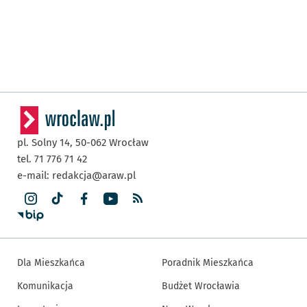
pl. Solny 14,
50-062
Wrocław
tel. 71 776 71 42
e-mail:
redakcja@araw.pl
Dla Mieszkańca
Poradnik Mieszkańca
Komunikacja
Budżet Wrocławia