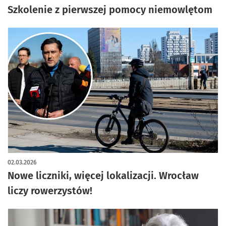
Szkolenie z pierwszej pomocy niemowlętom
02.03.2026
Nowe liczniki, więcej lokalizacji. Wrocław
liczy rowerzystów!