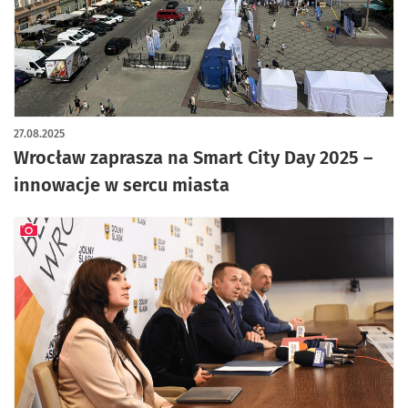
27.08.2025
Wrocław zaprasza na Smart City Day 2025 –
innowacje w sercu miasta