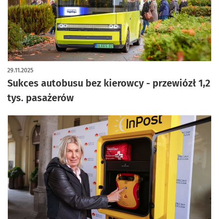
29.11.2025
Sukces autobusu bez kierowcy - przewiózł 1,2
tys. pasażerów