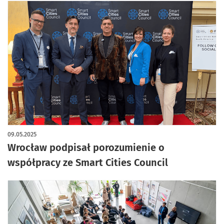
09.05.2025
Wrocław podpisał porozumienie o
współpracy ze Smart Cities Council