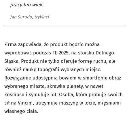
pracy lub wiek.
Jan Surudo, tryVinci
Firma zapowiada, że produkt będzie można
wypróbować podczas FE 2025, na stoisku Dolnego
Śląska. Produkt nie tylko oferuje formę ruchu, ale
również naukę topografii wybranych miejsc.
Rozwiązanie udostępnia bowiem w smartfonie obraz
wybranego miasta, skrawka planety, w nawet
kosmosu i symuluje lot. Osoba, która próbuje swoich
sił na Vincim, utrzymuje maszynę w locie, mięśniami
własnego ciała.