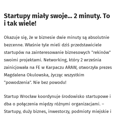
Startupy miały swoje... 2 minuty. To
i tak wiele!
Okazuje się, że w biznesie dwie minuty są absolutnie
bezcenne. Właśnie tyle mieli dziś przedstawiciele
startupów na zainteresowanie biznesowych "rekinów"
swoimi projektami. Networking, który 2 września
zainicjowała na FE w Karpaczu ARAW, otworzyła prezes
Magdalena Okulowska, życząc wszystkim
"powodzenia". Nie bez powodu!
Startup Wrocław koordynuje środowisko startupowe i
dba o połączenia między różnymi organizacjami. –
Startupy, duży biznes, inwestorzy, podmioty miejskie i