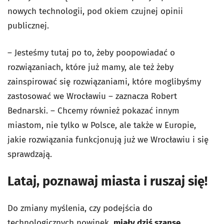
nowych technologii, pod okiem czujnej opinii
publicznej.
– Jesteśmy tutaj po to, żeby poopowiadać o
rozwiązaniach, które już mamy, ale też żeby
zainspirować się rozwiązaniami, które moglibyśmy
zastosować we Wrocławiu – zaznacza Robert
Bednarski. – Chcemy również pokazać innym
miastom, nie tylko w Polsce, ale także w Europie,
jakie rozwiązania funkcjonują już we Wrocławiu i się
sprawdzają.
Lataj, poznawaj miasta i ruszaj się!
Do zmiany myślenia, czy podejścia do
technologicznych nowinek,
miały dziś szansę