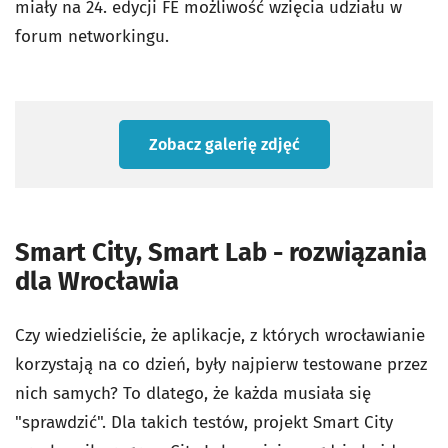
miały na 24. edycji FE możliwość wzięcia udziału w
forum networkingu.
Zobacz galerię zdjęć
Smart City, Smart Lab - rozwiązania
dla Wrocławia
Czy wiedzieliście, że aplikacje, z których wrocławianie
korzystają na co dzień, były najpierw testowane przez
nich samych? To dlatego, że każda musiała się
"sprawdzić". Dla takich testów, projekt Smart City