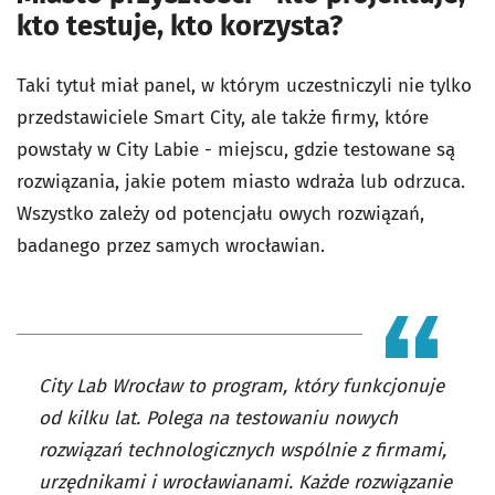
kto testuje, kto korzysta?
Taki tytuł miał panel, w którym uczestniczyli nie tylko
przedstawiciele Smart City, ale także firmy, które
powstały w City Labie - miejscu, gdzie testowane są
rozwiązania, jakie potem miasto wdraża lub odrzuca.
Wszystko zależy od potencjału owych rozwiązań,
badanego przez samych wrocławian.
City Lab Wrocław to program, który funkcjonuje
od kilku lat. Polega na testowaniu nowych
rozwiązań technologicznych wspólnie z firmami,
urzędnikami i wrocławianami. Każde rozwiązanie