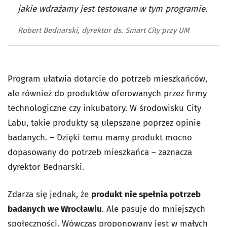
jakie wdrażamy jest testowane w tym programie.
Robert Bednarski, dyrektor ds. Smart City przy UM
Program ułatwia dotarcie do potrzeb mieszkańców,
ale również do produktów oferowanych przez firmy
technologiczne czy inkubatory. W środowisku City
Labu, takie produkty są ulepszane poprzez opinie
badanych. – Dzięki temu mamy produkt mocno
dopasowany do potrzeb mieszkańca – zaznacza
dyrektor Bednarski.
Zdarza się jednak, że
produkt nie spełnia potrzeb
badanych we Wrocławiu
. Ale pasuje do mniejszych
społeczności. Wówczas proponowany jest w małych