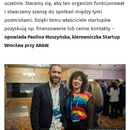
uczelnie. Staramy się, aby ten organizm funkcjonował
i stwarzamy szansę do spotkań między tymi
podmiotami. Dzięki temu właściciele startupów
pozyskują np. finansowanie lub cenne kontakty –
opowiada Paulina Muszyńska, kierowniczka Startup
Wrocław przy ARAW.