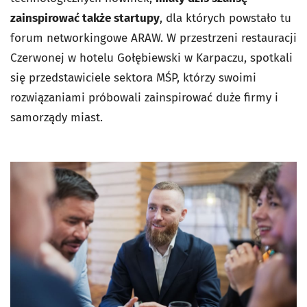
zainspirować także startupy
, dla których powstało tu
forum networkingowe ARAW. W przestrzeni restauracji
Czerwonej w hotelu Gołębiewski w Karpaczu, spotkali
się przedstawiciele sektora MŚP, którzy swoimi
rozwiązaniami próbowali zainspirować duże firmy i
samorządy miast.