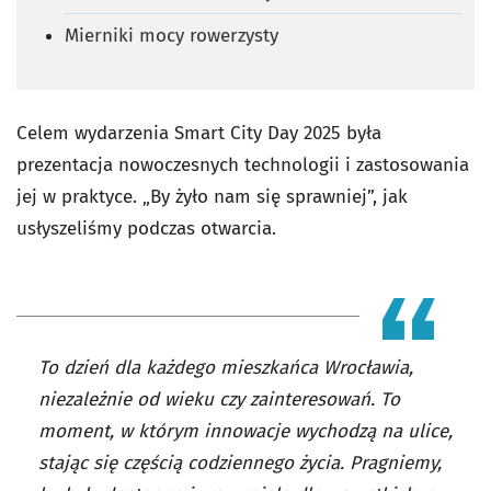
Mierniki mocy rowerzysty
Celem wydarzenia Smart City Day 2025 była
prezentacja nowoczesnych technologii i zastosowania
jej w praktyce. „By żyło nam się sprawniej”, jak
usłyszeliśmy podczas otwarcia.
To dzień dla każdego mieszkańca Wrocławia,
niezależnie od wieku czy zainteresowań. To
moment, w którym innowacje wychodzą na ulice,
stając się częścią codziennego życia. Pragniemy,