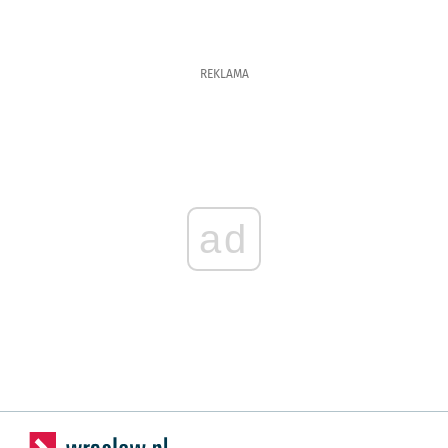
REKLAMA
ad