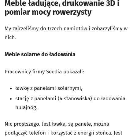
Meble ładujące, drukowanie 3D i
pomiar mocy rowerzysty
My zajrzeliśmy do trzech namiotów i zobaczyliśmy w
nich:
Meble solarne do ładowania
Pracownicy firmy Seedia pokazali:
ławkę z panelami solarnymi,
stację z panelami (4 stanowiska) do ładowania
hulajnóg.
Nic prostszego. Jest ławka, są panele, można
podłączyć telefon i korzystać z energii słońca. Jest