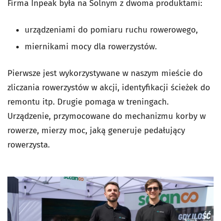
Firma Inpeak była na Solnym z dwoma produktami:
urządzeniami do pomiaru ruchu rowerowego,
miernikami mocy dla rowerzystów.
Pierwsze jest wykorzystywane w naszym mieście do
zliczania rowerzystów w akcji, identyfikacji ścieżek do
remontu itp. Drugie pomaga w treningach.
Urządzenie, przymocowane do mechanizmu korby w
rowerze, mierzy moc, jaką generuje pedałujący
rowerzysta.