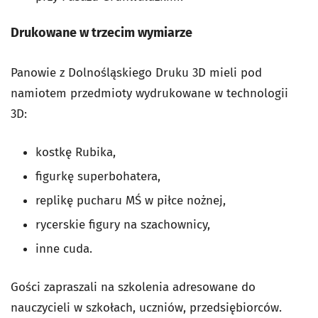
Drukowane w trzecim wymiarze
Panowie z Dolnośląskiego Druku 3D mieli pod
namiotem przedmioty wydrukowane w technologii
3D:
kostkę Rubika,
figurkę superbohatera,
replikę pucharu MŚ w piłce nożnej,
rycerskie figury na szachownicy,
inne cuda.
Gości zapraszali na szkolenia adresowane do
nauczycieli w szkołach, uczniów, przedsiębiorców.