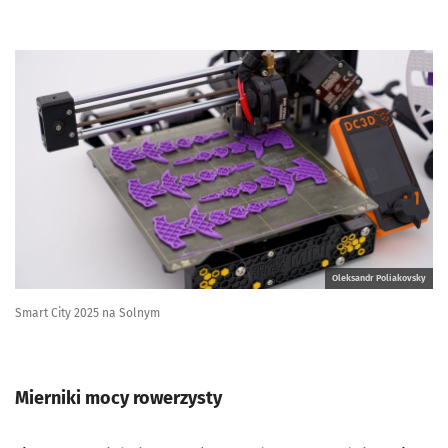
Oleksandr Poliakovsky
Smart City 2025 na Solnym
Mierniki mocy rowerzysty