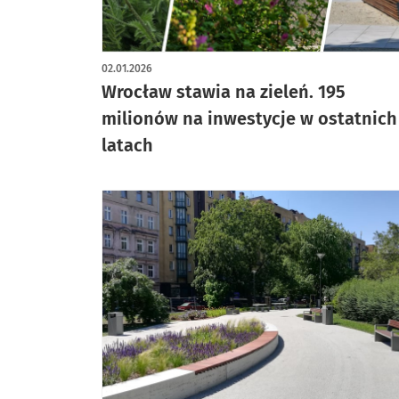
02.01.2026
Wrocław stawia na zieleń. 195
milionów na inwestycje w ostatnich
latach