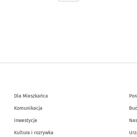
Dla Mieszkańca
Por
Komunikacja
Bud
Inwestycje
Nas
Kultura i rozrywka
Urz