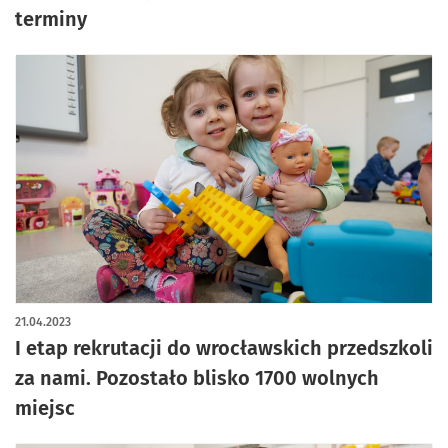
terminy
21.04.2023
I etap rekrutacji do wrocławskich przedszkoli
za nami. Pozostało blisko 1700 wolnych
miejsc