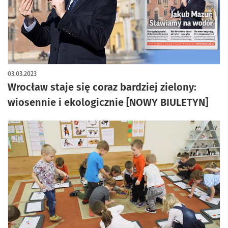
03.03.2023
Wrocław staje się coraz bardziej zielony:
wiosennie i ekologicznie [NOWY BIULETYN]