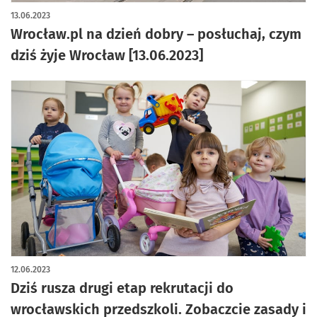
13.06.2023
Wrocław.pl na dzień dobry – posłuchaj, czym
dziś żyje Wrocław [13.06.2023]
12.06.2023
Dziś rusza drugi etap rekrutacji do
wrocławskich przedszkoli. Zobaczcie zasady i