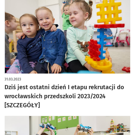
31.03.2023
Dziś jest ostatni dzień I etapu rekrutacji do
wrocławskich przedszkoli 2023/2024
[SZCZEGÓŁY]