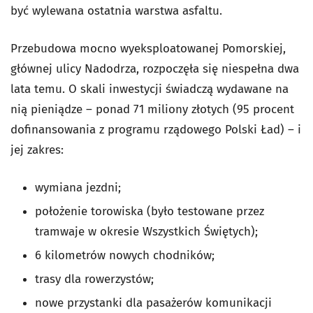
być wylewana ostatnia warstwa asfaltu.
Przebudowa mocno wyeksploatowanej Pomorskiej,
głównej ulicy Nadodrza, rozpoczęła się niespełna dwa
lata temu. O skali inwestycji świadczą wydawane na
nią pieniądze – ponad 71 miliony złotych (95 procent
dofinansowania z programu rządowego Polski Ład) – i
jej zakres:
wymiana jezdni;
położenie torowiska (było testowane przez
tramwaje w okresie Wszystkich Świętych);
6 kilometrów nowych chodników;
trasy dla rowerzystów;
nowe przystanki dla pasażerów komunikacji