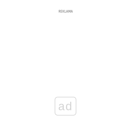
REKLAMA
ad