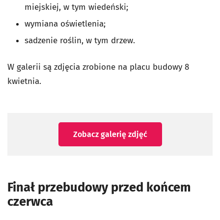
miejskiej, w tym wiedeński;
wymiana oświetlenia;
sadzenie roślin, w tym drzew.
W galerii są zdjęcia zrobione na placu budowy 8
kwietnia.
Zobacz galerię zdjęć
Finał przebudowy przed końcem
czerwca