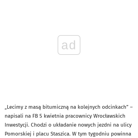
ad
„Lecimy z masą bitumiczną na kolejnych odcinkach” –
napisali na FB 5 kwietnia pracownicy Wrocławskich
Inwestycji. Chodzi o układanie nowych jezdni na ulicy
Pomorskiej i placu Staszica. W tym tygodniu powinna