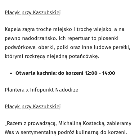
Placyk przy Kaszubskiej
Kapela zagra trochę miejsko i trochę wiejsko, a na
pewno nadodrzańsko. Ich repertuar to piosenki
podwórkowe, oberki, polki oraz inne ludowe perełki,
którymi rozkręcą niejedną potańcówkę.
Otwarta kuchnia: do korzeni 12:00 - 14:00
Plantera x Infopunkt Nadodrze
Placyk przy Kaszubskiej
„Razem z prowadzącą, Michaliną Kostecką, zabieramy
Was w sentymentalną podróż kulinarną do korzeni.