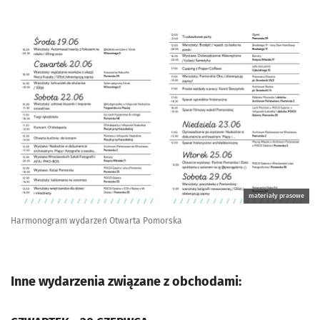
materiały prasowe
Harmonogram wydarzeń Otwarta Pomorska
Inne wydarzenia związane z obchodami: