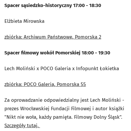
Spacer sąsiedzko-historyczny 17:00 - 18:30
Elżbieta Mirowska
zbiórka: Archiwum Państwowe, Pomorska 2
Spacer filmowy wokół Pomorskiej 18:00 - 19:30
Lech Moliński x POCO Galeria x Infopunkt Łokietka
zbiórka: POCO Galeria, Pomorska 55
Za oprowadzanie odpowiedzialny jest Lech Moliński -
prezes Wrocławskiej Fundacji Filmowej i autor książki
"Nikt nie woła, każdy pamięta. Filmowy Dolny Śląsk".
Szczegóły tutaj.