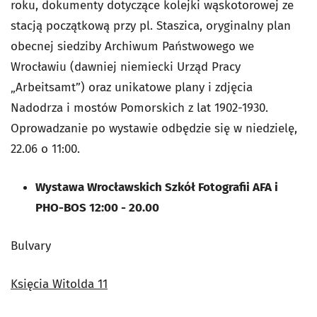
roku, dokumenty dotyczące kolejki wąskotorowej ze
stacją początkową przy pl. Staszica, oryginalny plan
obecnej siedziby Archiwum Państwowego we
Wrocławiu (dawniej niemiecki Urząd Pracy
„Arbeitsamt”) oraz unikatowe plany i zdjęcia
Nadodrza i mostów Pomorskich z lat 1902-1930.
Oprowadzanie po wystawie odbędzie się w niedzielę,
22.06 o 11:00.
Wystawa Wrocławskich Szkół Fotografii AFA i
PHO-BOS 12:00 - 20.00
Bulvary
Księcia Witolda 11