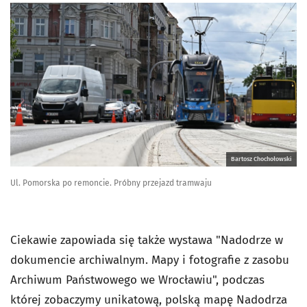
Bartosz Chochołowski
Ul. Pomorska po remoncie. Próbny przejazd tramwaju
Ciekawie zapowiada się także wystawa "Nadodrze w
dokumencie archiwalnym. Mapy i fotografie z zasobu
Archiwum Państwowego we Wrocławiu", podczas
której zobaczymy unikatową, polską mapę Nadodrza