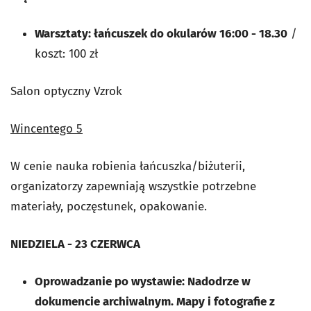
Warsztaty: łańcuszek do okularów 16:00 - 18.30
/
koszt: 100 zł
Salon optyczny Vzrok
Wincentego 5
W cenie nauka robienia łańcuszka/biżuterii,
organizatorzy zapewniają wszystkie potrzebne
materiały, poczęstunek, opakowanie.
NIEDZIELA - 23 CZERWCA
Oprowadzanie po wystawie: Nadodrze w
dokumencie archiwalnym. Mapy i fotografie z