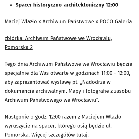
Spacer historyczno-architektoniczny 12:00
Maciej Wlazło x Archiwum Państwowe x POCO Galeria
zbiórka: Archiwum Państwowe we Wrocławiu,
Pomorska 2
Tego dnia Archiwum Państwowe we Wrocławiu będzie
specjalnie dla Was otwarte w godzinach 11:00 - 12:00,
aby zaprezentować wystawę pt. „Nadodrze w
dokumencie archiwalnym. Mapy i fotografie z zasobu
Archiwum Państwowego we Wrocławiu”.
Następnie o godz. 12:00 razem z Maciejem Wlazło
wyruszycie na spacer, którego osią będzie ul.
Pomorska.
Więcej szczegółów tutaj.