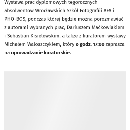
Wystawa prac dyplomowych tegorocznych
absolwentów Wrocławskich Szkół Fotografiii AFA i
PHO-BOS, podczas której będzie można porozmawiać
z autorami wybranych prac, Dariuszem Maćkowiakiem
i Sebastian Kisielewskim, a także z kuratorem wystawy
Michałem Waloszczykiem, który
o godz. 17:00
zaprasza
na
oprowadzanie kuratorskie.