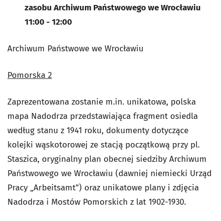
zasobu Archiwum Państwowego we Wrocławiu
11:00 - 12:00
Archiwum Państwowe we Wrocławiu
Pomorska 2
Zaprezentowana zostanie m.in. unikatowa, polska
mapa Nadodrza przedstawiająca fragment osiedla
według stanu z 1941 roku, dokumenty dotyczące
kolejki wąskotorowej ze stacją początkową przy pl.
Staszica, oryginalny plan obecnej siedziby Archiwum
Państwowego we Wrocławiu (dawniej niemiecki Urząd
Pracy „Arbeitsamt”) oraz unikatowe plany i zdjęcia
Nadodrza i Mostów Pomorskich z lat 1902-1930.