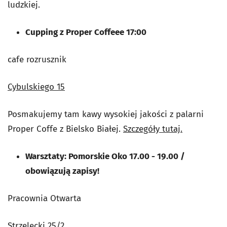
ludzkiej.
Cupping z Proper Coffeee 17:00
cafe rozrusznik
Cybulskiego 15
Posmakujemy tam kawy wysokiej jakości z palarni
Proper Coffe z Bielsko Białej.
Szczegóły tutaj.
Warsztaty: Pomorskie Oko 17.00 - 19.00 /
obowiązują zapisy!
Pracownia Otwarta
Strzelecki 25/2