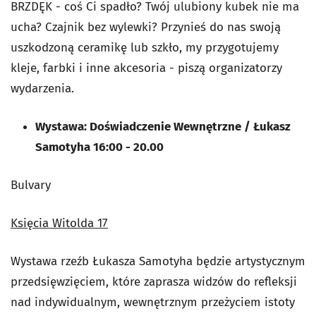
BRZDĘK - coś Ci spadło? Twój ulubiony kubek nie ma
ucha? Czajnik bez wylewki? Przynieś do nas swoją
uszkodzoną ceramikę lub szkło, my przygotujemy
kleje, farbki i inne akcesoria - piszą organizatorzy
wydarzenia.
Wystawa: Doświadczenie Wewnętrzne / Łukasz
Samotyha 16:00 - 20.00
Bulvary
Księcia Witolda 17
Wystawa rzeźb Łukasza Samotyha będzie artystycznym
przedsięwzięciem, które zaprasza widzów do refleksji
nad indywidualnym, wewnętrznym przeżyciem istoty