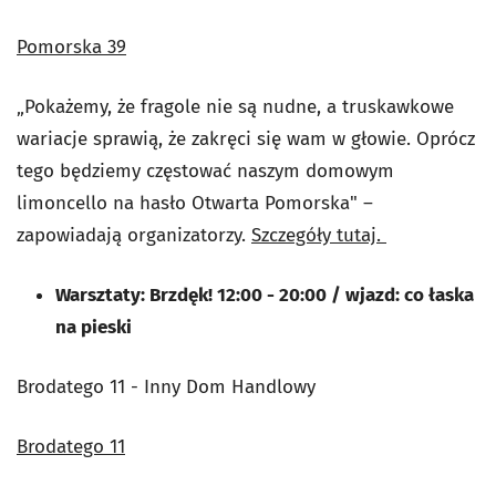
Pomorska 39
„Pokażemy, że fragole nie są nudne, a truskawkowe
wariacje sprawią, że zakręci się wam w głowie. Oprócz
tego będziemy częstować naszym domowym
limoncello na hasło
Otwarta Pomorska" –
zapowiadają organizatorzy.
Szczegóły tutaj.
Warsztaty: Brzdęk! 12:00 - 20:00 / wjazd: co łaska
na pieski
Brodatego 11 - Inny Dom Handlowy
Brodatego 11