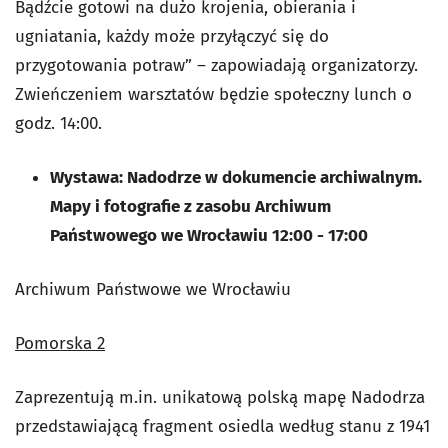
Bądźcie gotowi na dużo krojenia, obierania i
ugniatania, każdy może przyłączyć się do
przygotowania potraw” – zapowiadają organizatorzy.
Zwieńczeniem warsztatów będzie społeczny lunch o
godz. 14:00.
Wystawa: Nadodrze w dokumencie archiwalnym.
Mapy i fotografie z zasobu Archiwum
Państwowego we Wrocławiu 12:00 - 17:00
Archiwum Państwowe we Wrocławiu
Pomorska 2
Zaprezentują m.in. unikatową polską mapę Nadodrza
przedstawiającą fragment osiedla według stanu z 1941