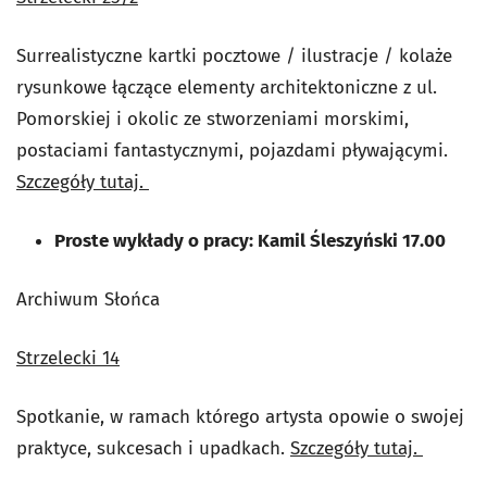
Surrealistyczne kartki pocztowe / ilustracje / kolaże
rysunkowe łączące elementy architektoniczne z ul.
Pomorskiej i okolic ze stworzeniami morskimi,
postaciami fantastycznymi, pojazdami pływającymi.
Szczegóły tutaj.
Proste wykłady o pracy: Kamil Śleszyński 17.00
Archiwum Słońca
Strzelecki 14
Spotkanie, w ramach którego artysta opowie o swojej
praktyce, sukcesach i upadkach.
Szczegóły tutaj.