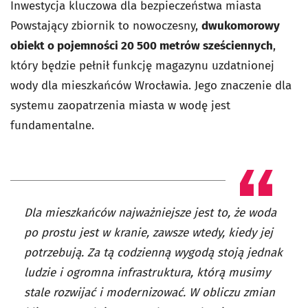
Inwestycja kluczowa dla bezpieczeństwa miasta
Powstający zbiornik to nowoczesny,
dwukomorowy
obiekt o pojemności 20 500 metrów sześciennych
,
który będzie pełnił funkcję magazynu uzdatnionej
wody dla mieszkańców Wrocławia. Jego znaczenie dla
systemu zaopatrzenia miasta w wodę jest
fundamentalne.
Dla mieszkańców najważniejsze jest to, że woda
po prostu jest w kranie, zawsze wtedy, kiedy jej
potrzebują. Za tą codzienną wygodą stoją jednak
ludzie i ogromna infrastruktura, którą musimy
stale rozwijać i modernizować. W obliczu zmian