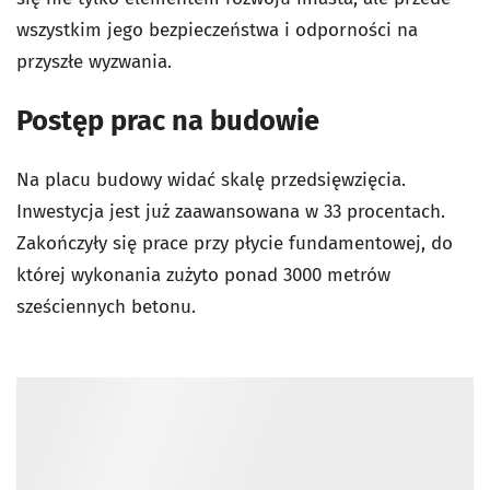
wszystkim jego bezpieczeństwa i odporności na
przyszłe wyzwania.
Postęp prac na budowie
Na placu budowy widać skalę przedsięwzięcia.
Inwestycja jest już zaawansowana w 33 procentach.
Zakończyły się prace przy płycie fundamentowej, do
której wykonania zużyto ponad 3000 metrów
sześciennych betonu.