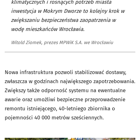
klimatycznych i rosnących potrzeb miasta
inwestycja w Mokrym Dworze to kolejny krok w
zwiększaniu bezpieczeństwa zaopatrzenia w
wodę mieszkańców Wrocławia.
Witold Ziomek, prezes MPWiK S.A. we Wrocławiu
Nowa infrastruktura pozwoli stabilizować dostawy,
zwłaszcza w godzinach największego zapotrzebowania.
Zwiększy także odporność systemu na ewentualne
awarie oraz umożliwi bezpieczne przeprowadzenie
remontu istniejącego, 40-letniego zbiornika o
pojemności 40 000 metrów sześciennych.