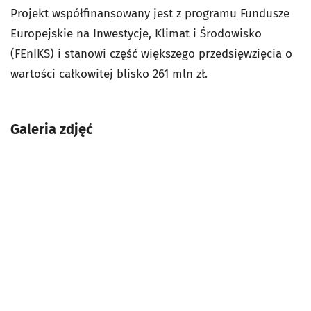
Projekt współfinansowany jest z programu Fundusze
Europejskie na Inwestycje, Klimat i Środowisko
(FEnIKS) i stanowi część większego przedsięwzięcia o
wartości całkowitej blisko 261 mln zł.
Galeria zdjęć