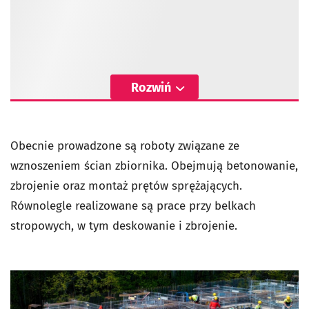
Rozwiń
Obecnie prowadzone są roboty związane ze
wznoszeniem ścian zbiornika. Obejmują betonowanie,
zbrojenie oraz montaż prętów sprężających.
Równolegle realizowane są prace przy belkach
stropowych, w tym deskowanie i zbrojenie.