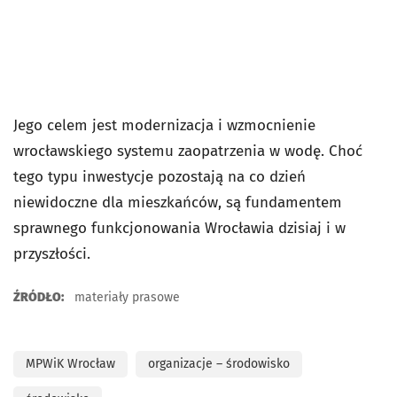
Jego celem jest modernizacja i wzmocnienie
wrocławskiego systemu zaopatrzenia w wodę. Choć
tego typu inwestycje pozostają na co dzień
niewidoczne dla mieszkańców, są fundamentem
sprawnego funkcjonowania Wrocławia dzisiaj i w
przyszłości.
ŹRÓDŁO:
materiały prasowe
MPWiK Wrocław
organizacje – środowisko