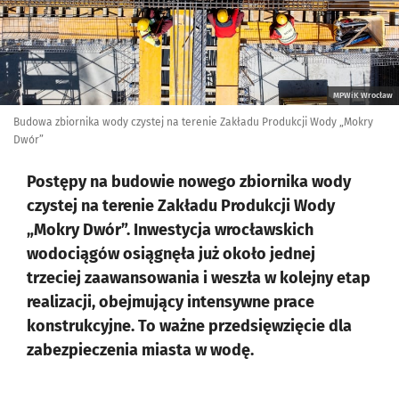
MPWiK Wrocław
Budowa zbiornika wody czystej na terenie Zakładu Produkcji Wody „Mokry
Dwór”
Postępy na budowie nowego zbiornika wody
czystej na terenie Zakładu Produkcji Wody
„Mokry Dwór”. Inwestycja wrocławskich
wodociągów osiągnęła już około jednej
trzeciej zaawansowania i weszła w kolejny etap
realizacji, obejmujący intensywne prace
konstrukcyjne. To ważne przedsięwzięcie dla
zabezpieczenia miasta w wodę.