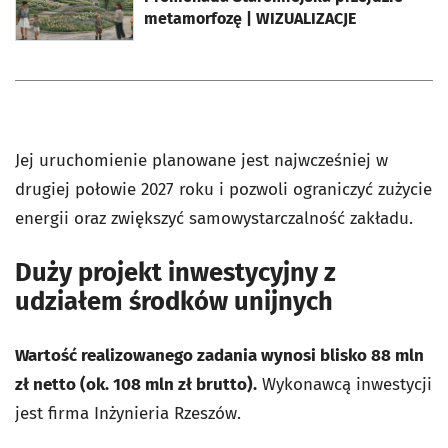
metamorfozę | WIZUALIZACJE
Jej uruchomienie planowane jest najwcześniej w
drugiej połowie 2027 roku i pozwoli ograniczyć zużycie
energii oraz zwiększyć samowystarczalność zakładu.
Duży projekt inwestycyjny z
udziałem środków unijnych
Wartość realizowanego zadania wynosi blisko 88 mln
zł netto (ok. 108 mln zł brutto).
Wykonawcą inwestycji
jest firma Inżynieria Rzeszów.