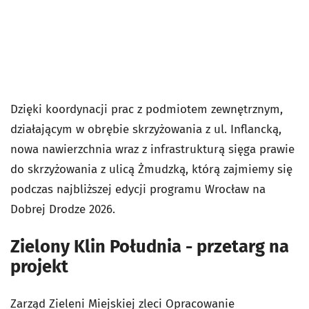
Dzięki koordynacji prac z podmiotem zewnętrznym,
działającym w obrębie skrzyżowania z ul. Inflancką,
nowa nawierzchnia wraz z infrastrukturą sięga prawie
do skrzyżowania z ulicą Żmudzką, którą zajmiemy się
podczas najbliższej edycji programu Wrocław na
Dobrej Drodze 2026.
Zielony Klin Południa - przetarg na
projekt
Zarząd Zieleni Miejskiej zleci Opracowanie