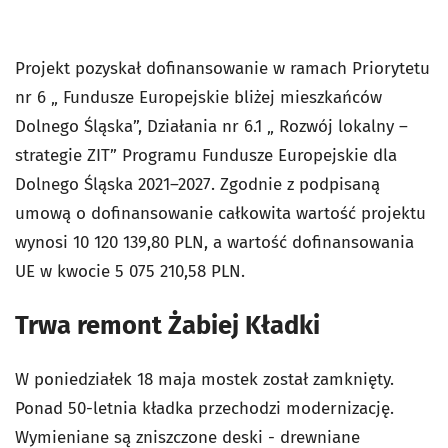
Projekt pozyskał dofinansowanie w ramach Priorytetu
nr 6 „ Fundusze Europejskie bliżej mieszkańców
Dolnego Śląska”, Działania nr 6.1 „ Rozwój lokalny –
strategie ZIT” Programu Fundusze Europejskie dla
Dolnego Śląska 2021–2027. Zgodnie z podpisaną
umową o dofinansowanie całkowita wartość projektu
wynosi 10 120 139,80 PLN, a wartość dofinansowania
UE w kwocie 5 075 210,58 PLN.
Trwa remont Żabiej Kładki
W poniedziałek 18 maja mostek został zamknięty.
Ponad 50-letnia kładka przechodzi modernizację.
Wymieniane są zniszczone deski - drewniane