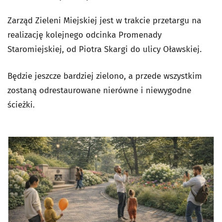
Zarząd Zieleni Miejskiej jest w trakcie przetargu na
realizację kolejnego odcinka Promenady
Staromiejskiej, od Piotra Skargi do ulicy Oławskiej.
Będzie jeszcze bardziej zielono, a przede wszystkim
zostaną odrestaurowane nierówne i niewygodne
ścieżki.