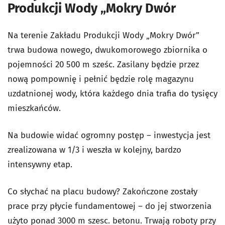
Produkcji Wody „Mokry Dwór
Na terenie Zakładu Produkcji Wody „Mokry Dwór”
trwa budowa nowego, dwukomorowego zbiornika o
pojemności 20 500 m sześc. Zasilany będzie przez
nową pompownię i pełnić będzie rolę magazynu
uzdatnionej wody, która każdego dnia trafia do tysięcy
mieszkańców.
Na budowie widać ogromny postęp – inwestycja jest
zrealizowana w 1/3 i weszła w kolejny, bardzo
intensywny etap.
Co słychać na placu budowy? Zakończone zostały
prace przy płycie fundamentowej – do jej stworzenia
użyto ponad 3000 m szesc. betonu. Trwają roboty przy