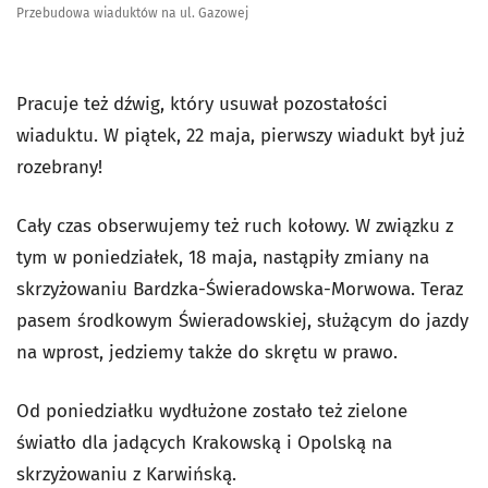
Przebudowa wiaduktów na ul. Gazowej
Pracuje też dźwig, który usuwał pozostałości
wiaduktu. W piątek, 22 maja, pierwszy wiadukt był już
rozebrany!
Cały czas obserwujemy też ruch kołowy. W związku z
tym w poniedziałek, 18 maja, nastąpiły zmiany na
skrzyżowaniu Bardzka-Świeradowska-Morwowa. Teraz
pasem środkowym Świeradowskiej, służącym do jazdy
na wprost, jedziemy także do skrętu w prawo.
Od poniedziałku wydłużone zostało też zielone
światło dla jadących Krakowską i Opolską na
skrzyżowaniu z Karwińską.