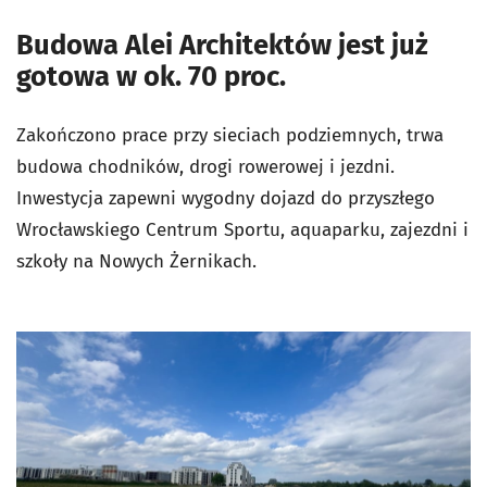
Budowa Alei Architektów jest już
gotowa w ok. 70 proc.
Zakończono prace przy sieciach podziemnych, trwa
budowa chodników, drogi rowerowej i jezdni.
Inwestycja zapewni wygodny dojazd do przyszłego
Wrocławskiego Centrum Sportu, aquaparku, zajezdni i
szkoły na Nowych Żernikach.