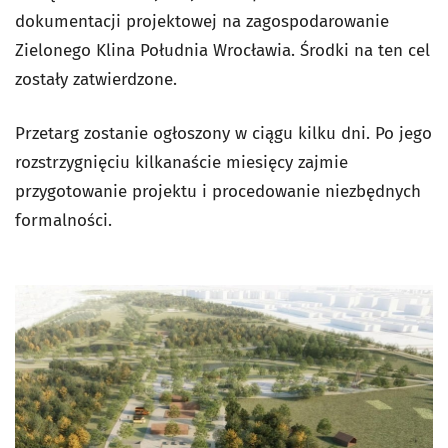
dokumentacji projektowej na zagospodarowanie
Zielonego Klina Południa Wrocławia. Środki na ten cel
zostały zatwierdzone.
Przetarg zostanie ogłoszony w ciągu kilku dni. Po jego
rozstrzygnięciu kilkanaście miesięcy zajmie
przygotowanie projektu i procedowanie niezbędnych
formalności.