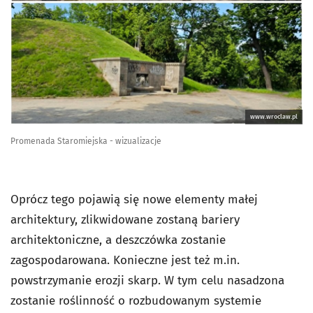
www.wroclaw.pl
Promenada Staromiejska - wizualizacje
Oprócz tego pojawią się nowe elementy małej
architektury, zlikwidowane zostaną bariery
architektoniczne, a deszczówka zostanie
zagospodarowana. Konieczne jest też m.in.
powstrzymanie erozji skarp. W tym celu nasadzona
zostanie roślinność o rozbudowanym systemie