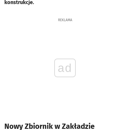
konstrukcje.
REKLAMA
ad
Nowy Zbiornik w Zakładzie