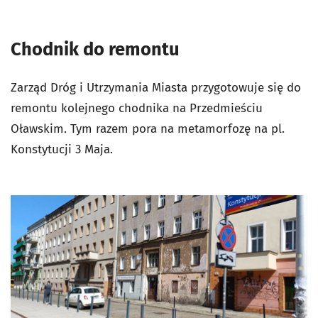
Chodnik do remontu
Zarząd Dróg i Utrzymania Miasta przygotowuje się do
remontu kolejnego chodnika na Przedmieściu
Oławskim. Tym razem pora na metamorfozę na pl.
Konstytucji 3 Maja.