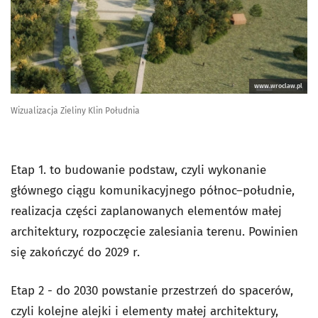
www.wroclaw.pl
Wizualizacja Zieliny Klin Południa
Etap 1. to budowanie podstaw, czyli wykonanie
głównego ciągu komunikacyjnego północ–południe,
realizacja części zaplanowanych elementów małej
architektury, rozpoczęcie zalesiania terenu. Powinien
się zakończyć do 2029 r.
Etap 2 - do 2030 powstanie przestrzeń do spacerów,
czyli kolejne alejki i elementy małej architektury,