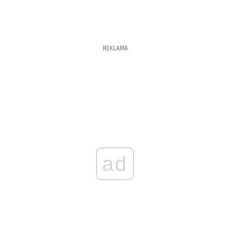
REKLAMA
ad