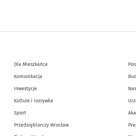
Dla Mieszkańca
Por
Komunikacja
Bud
Inwestycje
Nas
Kultura i rozrywka
Urz
Sport
Aka
Przedsiębiorczy Wrocław
Pre