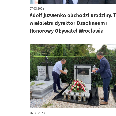
07.03.2024
Adolf Juzwenko obchodzi urodziny. 
wieloletni dyrektor Ossolineum i
Honorowy Obywatel Wrocławia
26.08.2023