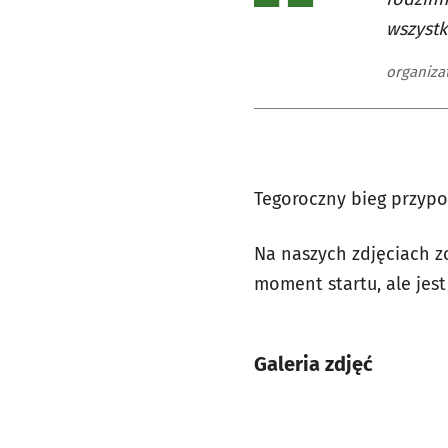
wszystk
organiza
Tegoroczny bieg przypo
Na naszych zdjęciach z
moment startu, ale jest
Galeria zdjęć