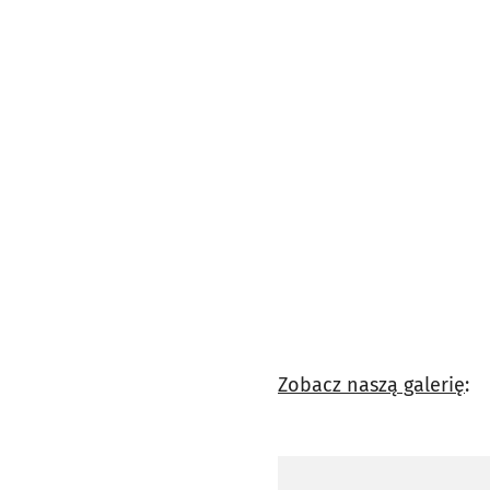
Zobacz naszą galerię
: