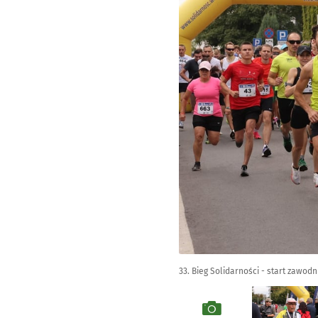
33. Bieg Solidarności - start zawo