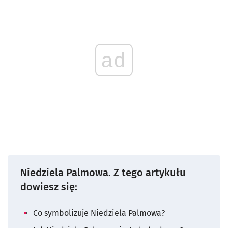
ad
Niedziela Palmowa. Z tego artykułu
dowiesz się:
Co symbolizuje Niedziela Palmowa?