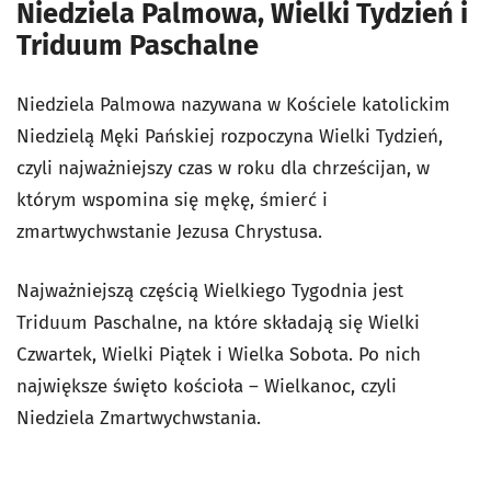
Niedziela Palmowa, Wielki Tydzień i
Triduum Paschalne
Niedziela Palmowa nazywana w Kościele katolickim
Niedzielą Męki Pańskiej rozpoczyna Wielki Tydzień,
czyli najważniejszy czas w roku dla chrześcijan, w
którym wspomina się mękę, śmierć i
zmartwychwstanie Jezusa Chrystusa.
Najważniejszą częścią Wielkiego Tygodnia jest
Triduum Paschalne, na które składają się Wielki
Czwartek, Wielki Piątek i Wielka Sobota. Po nich
największe święto kościoła – Wielkanoc, czyli
Niedziela Zmartwychwstania.