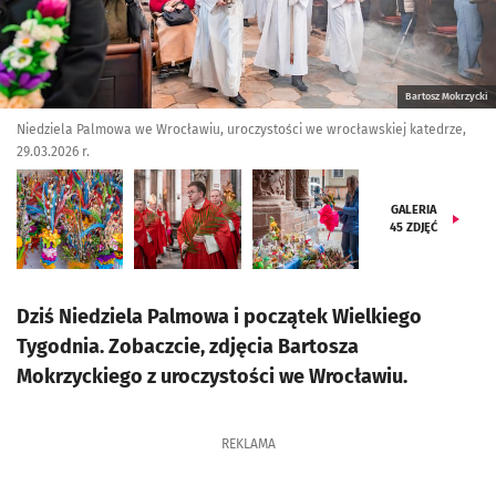
Bartosz Mokrzycki
Niedziela Palmowa we Wrocławiu, uroczystości we wrocławskiej katedrze,
29.03.2026 r.
GALERIA
45
ZDJĘĆ
Dziś Niedziela Palmowa i początek Wielkiego
Tygodnia. Zobaczcie, zdjęcia Bartosza
Mokrzyckiego z uroczystości we Wrocławiu.
REKLAMA