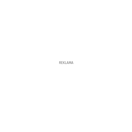
REKLAMA