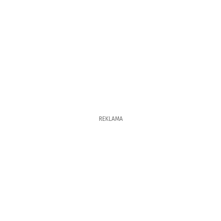
REKLAMA