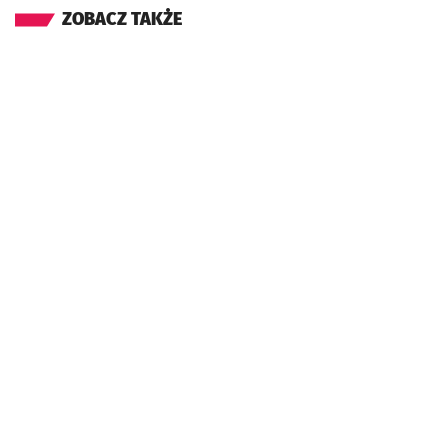
ZOBACZ TAKŻE